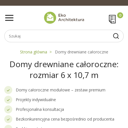
Strona główna
Domy drewniane całoroczne
Domy drewniane całoroczne:
rozmiar 6 x 10,7 m
Domy całoroczne modułowe – zestaw premium
Projekty indywidualne
Profesjonalna konsultacja
Bezkonkurencyjna cena bezpośrednio od producenta