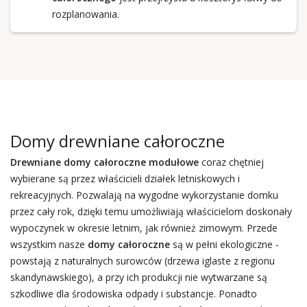
rozplanowania.
Domy drewniane całoroczne
Drewniane domy całoroczne
modułowe
coraz chętniej
wybierane są przez właścicieli działek letniskowych i
rekreacyjnych. Pozwalają na wygodne wykorzystanie domku
przez cały rok, dzięki temu umożliwiają właścicielom doskonały
wypoczynek w okresie letnim, jak również zimowym. Przede
wszystkim nasze
domy całoroczne
są w pełni ekologiczne -
powstają z naturalnych surowców (drzewa iglaste z regionu
skandynawskiego), a przy ich produkcji nie wytwarzane są
szkodliwe dla środowiska odpady i substancje. Ponadto