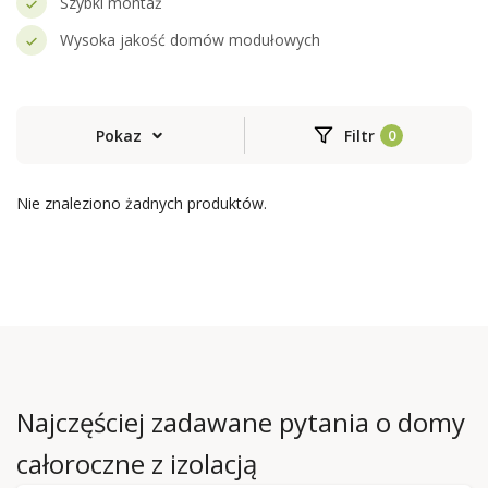
Szybki montaż
Wysoka jakość domów modułowych
Pokaz
Filtr
Nie znaleziono żadnych produktów.
Najczęściej zadawane pytania o domy
całoroczne z izolacją