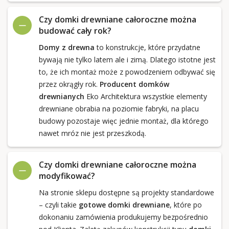
Czy domki drewniane całoroczne można
budować cały rok?
Domy z drewna
to konstrukcje, które przydatne
bywają nie tylko latem ale i zimą. Dlatego istotne jest
to, że ich montaż może z powodzeniem odbywać się
przez okrągły rok.
Producent domków
drewnianych
Eko Architektura wszystkie elementy
drewniane obrabia na poziomie fabryki, na placu
budowy pozostaje więc jednie montaż, dla którego
nawet mróz nie jest przeszkodą.
Czy domki drewniane całoroczne można
modyfikować?
Na stronie sklepu dostępne są projekty standardowe
– czyli takie
gotowe domki drewniane
, które po
dokonaniu zamówienia produkujemy bezpośrednio