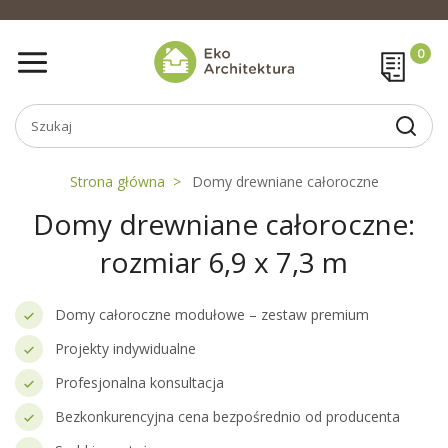
Strona główna
Domy drewniane całoroczne
Domy drewniane całoroczne:
rozmiar 6,9 x 7,3 m
Domy całoroczne modułowe – zestaw premium
Projekty indywidualne
Profesjonalna konsultacja
Bezkonkurencyjna cena bezpośrednio od producenta