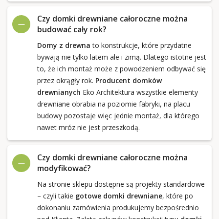
Czy domki drewniane całoroczne można
budować cały rok?
Domy z drewna
to konstrukcje, które przydatne
bywają nie tylko latem ale i zimą. Dlatego istotne jest
to, że ich montaż może z powodzeniem odbywać się
przez okrągły rok.
Producent domków
drewnianych
Eko Architektura wszystkie elementy
drewniane obrabia na poziomie fabryki, na placu
budowy pozostaje więc jednie montaż, dla którego
nawet mróz nie jest przeszkodą.
Czy domki drewniane całoroczne można
modyfikować?
Na stronie sklepu dostępne są projekty standardowe
– czyli takie
gotowe domki drewniane
, które po
dokonaniu zamówienia produkujemy bezpośrednio