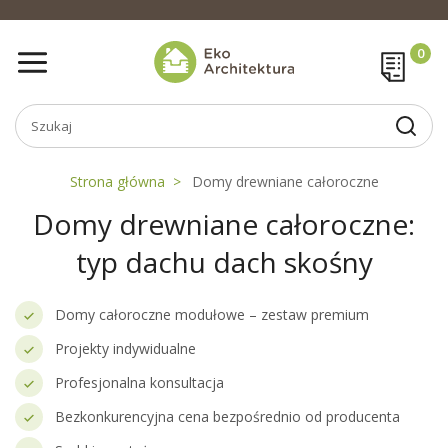
Strona główna
Domy drewniane całoroczne
Domy drewniane całoroczne:
typ dachu dach skośny
Domy całoroczne modułowe – zestaw premium
Projekty indywidualne
Profesjonalna konsultacja
Bezkonkurencyjna cena bezpośrednio od producenta