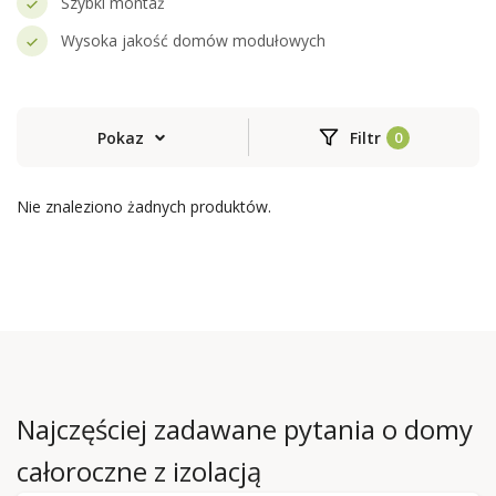
Szybki montaż
Wysoka jakość domów modułowych
Pokaz
Filtr
Nie znaleziono żadnych produktów.
Najczęściej zadawane pytania o domy
całoroczne z izolacją