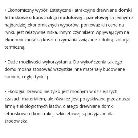
• Ekonomiczny wybór. Estetyczne i atrakcyjne drewniane
domki
letniskowe o konstrukcji modułowej - panelowej
są jednym z
najbardziej ekonomicznych wyborów, ponieważ ich cena na
rynku jest relatywnie niska. Innym czynnikiem wpływającym na
ekonomiczność są koszt utrzymania związane z dobrą izolacją
termiczną.
• Duże możliwości wykorzystania. Do wykończenia takiego
domu można stosować wszystkie inne materiały budowlane -
kamień, cegłę, tynk itp.
• Ekologia. Drewno nie tylko jest modnym w dzisiejszych
czasach materiałem, ale również jest pozyskiwane przez naszą
firmę z ekologicznych lasów, dlatego drewniane domki
letnoskowe o konstrukcji szkieletowej są przyjazne dla
środowiska.