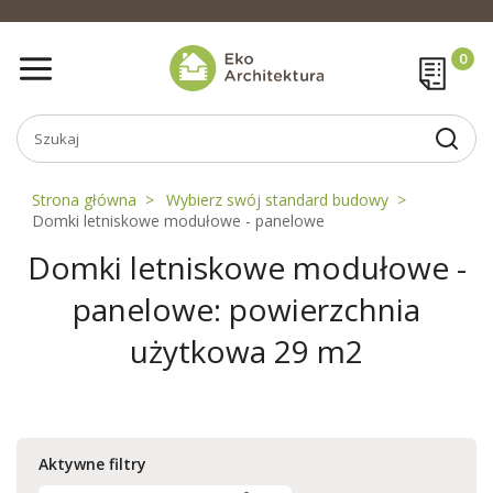
Strona główna
Wybierz swój standard budowy
Domki letniskowe modułowe - panelowe
Domki letniskowe modułowe -
panelowe: powierzchnia
użytkowa 29 m2
Aktywne filtry