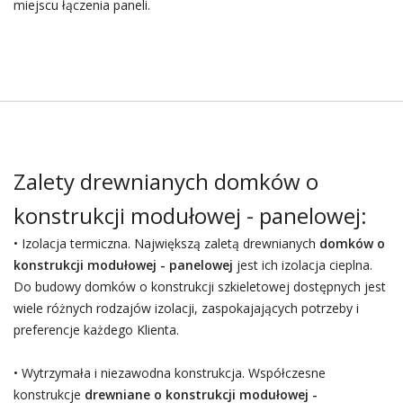
miejscu łączenia paneli.
Zalety drewnianych domków o
konstrukcji modułowej - panelowej:
• Izolacja termiczna. Największą zaletą drewnianych
domków o
konstrukcji modułowej - panelowej
jest ich izolacja cieplna.
Do budowy domków o konstrukcji szkieletowej dostępnych jest
wiele różnych rodzajów izolacji, zaspokajających potrzeby i
preferencje każdego Klienta.
• Wytrzymała i niezawodna konstrukcja. Współczesne
konstrukcje
drewniane o konstrukcji modułowej -