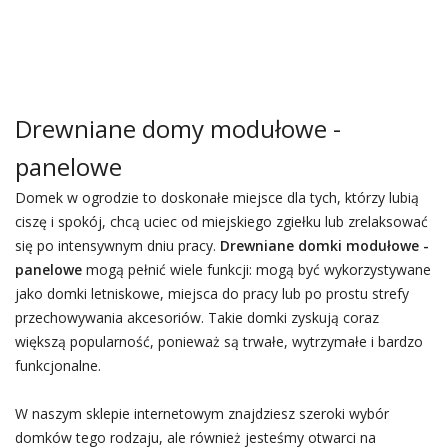
Drewniane domy modułowe -
panelowe
Domek w ogrodzie to doskonałe miejsce dla tych, którzy lubią
ciszę i spokój, chcą uciec od miejskiego zgiełku lub zrelaksować
się po intensywnym dniu pracy.
Drewniane domki modułowe -
panelowe
mogą pełnić wiele funkcji: mogą być wykorzystywane
jako domki letniskowe, miejsca do pracy lub po prostu strefy
przechowywania akcesoriów. Takie domki zyskują coraz
większą popularność, ponieważ są trwałe, wytrzymałe i bardzo
funkcjonalne.
W naszym sklepie internetowym znajdziesz szeroki wybór
domków tego rodzaju, ale również jesteśmy otwarci na