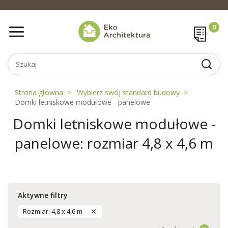
Strona główna
Wybierz swój standard budowy
Domki letniskowe modułowe - panelowe
Domki letniskowe modułowe -
panelowe: rozmiar 4,8 x 4,6 m
Aktywne filtry
Rozmiar: 4,8 x 4,6 m