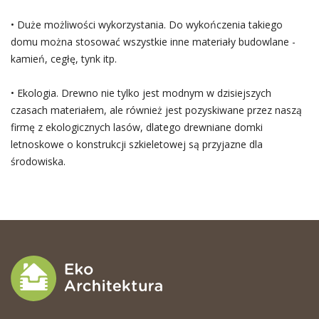
• Duże możliwości wykorzystania. Do wykończenia takiego
domu można stosować wszystkie inne materiały budowlane -
kamień, cegłę, tynk itp.
• Ekologia. Drewno nie tylko jest modnym w dzisiejszych
czasach materiałem, ale również jest pozyskiwane przez naszą
firmę z ekologicznych lasów, dlatego drewniane domki
letnoskowe o konstrukcji szkieletowej są przyjazne dla
środowiska.