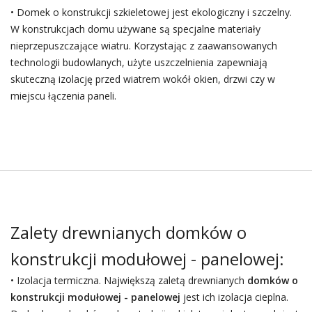
• Domek o konstrukcji szkieletowej jest ekologiczny i szczelny.
W konstrukcjach domu używane są specjalne materiały
nieprzepuszczające wiatru. Korzystając z zaawansowanych
technologii budowlanych, użyte uszczelnienia zapewniają
skuteczną izolację przed wiatrem wokół okien, drzwi czy w
miejscu łączenia paneli.
Zalety drewnianych domków o
konstrukcji modułowej - panelowej:
• Izolacja termiczna. Największą zaletą drewnianych
domków o
konstrukcji modułowej - panelowej
jest ich izolacja cieplna.