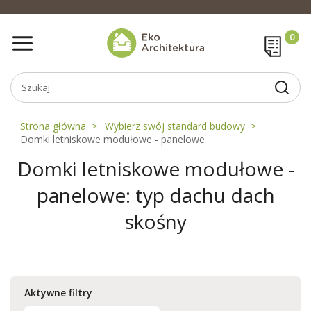
Strona główna
Wybierz swój standard budowy
Domki letniskowe modułowe - panelowe
Domki letniskowe modułowe -
panelowe: typ dachu dach
skośny
Aktywne filtry