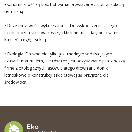
ekonomiczność są koszt utrzymania związane z dobrą izolacją
termiczną.
• Duże możliwości wykorzystania. Do wykończenia takiego
domu można stosować wszystkie inne materiały budowlane -
kamień, cegłę, tynk itp.
• Ekologia. Drewno nie tylko jest modnym w dzisiejszych
czasach materiałem, ale również jest pozyskiwane przez naszą
firmę z ekologicznych lasów, dlatego drewniane domki
letnoskowe o konstrukcji szkieletowej są przyjazne dla
środowiska.