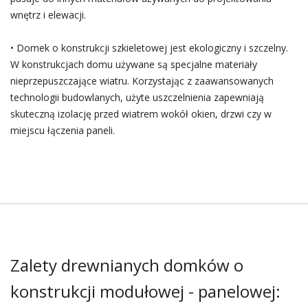
wnętrz i elewacji.
• Domek o konstrukcji szkieletowej jest ekologiczny i szczelny.
W konstrukcjach domu używane są specjalne materiały
nieprzepuszczające wiatru. Korzystając z zaawansowanych
technologii budowlanych, użyte uszczelnienia zapewniają
skuteczną izolację przed wiatrem wokół okien, drzwi czy w
miejscu łączenia paneli.
Zalety drewnianych domków o
konstrukcji modułowej - panelowej: