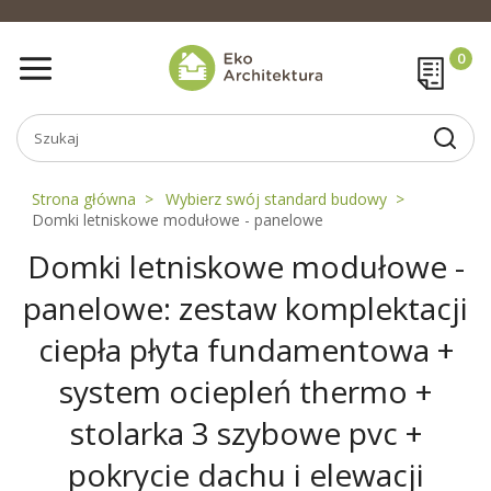
Strona główna
Wybierz swój standard budowy
Domki letniskowe modułowe - panelowe
Domki letniskowe modułowe -
panelowe: zestaw komplektacji
ciepła płyta fundamentowa +
system ociepleń thermo +
stolarka 3 szybowe pvc +
pokrycie dachu i elewacji