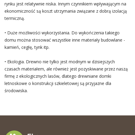
rynku jest relatywnie niska. Innym czynnikiem wpływającym na
ekonomiczność są koszt utrzymania związane z dobrą izolacją
termiczną.
• Duże możliwości wykorzystania. Do wykończenia takiego
domu można stosować wszystkie inne materiały budowlane -
kamień, cegłę, tynk itp.
• Ekologia. Drewno nie tylko jest modnym w dzisiejszych
czasach materiałem, ale również jest pozyskiwane przez naszą
firmę z ekologicznych lasów, dlatego drewniane domki
letnoskowe o konstrukcji szkieletowej są przyjazne dla
środowiska.