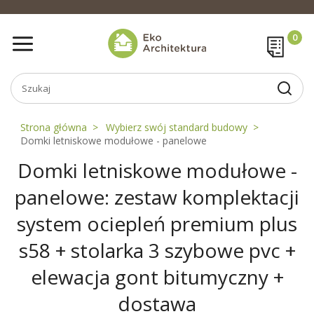
Strona główna
Wybierz swój standard budowy
Domki letniskowe modułowe - panelowe
Domki letniskowe modułowe -
panelowe: zestaw komplektacji
system ociepleń premium plus
s58 + stolarka 3 szybowe pvc +
elewacja gont bitumyczny +
dostawa