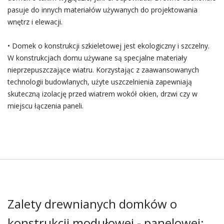
pasuje do innych materiałów używanych do projektowania
wnętrz i elewacji.
• Domek o konstrukcji szkieletowej jest ekologiczny i szczelny.
W konstrukcjach domu używane są specjalne materiały
nieprzepuszczające wiatru. Korzystając z zaawansowanych
technologii budowlanych, użyte uszczelnienia zapewniają
skuteczną izolację przed wiatrem wokół okien, drzwi czy w
miejscu łączenia paneli.
Zalety drewnianych domków o
konstrukcji modułowej - panelowej: