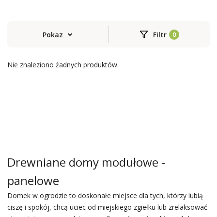
Pokaz
Filtr
Nie znaleziono żadnych produktów.
Drewniane domy modułowe -
panelowe
Domek w ogrodzie to doskonałe miejsce dla tych, którzy lubią
ciszę i spokój, chcą uciec od miejskiego zgiełku lub zrelaksować