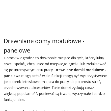
Drewniane domy modułowe -
panelowe
Domek w ogrodzie to doskonałe miejsce dla tych, którzy lubią
ciszę i spokój, chcą uciec od miejskiego zgiełku lub zrelaksować
się po intensywnym dniu pracy.
Drewniane domki modułowe -
panelowe
mogą pełnić wiele funkcji: mogą być wykorzystywane
jako domki letniskowe, miejsca do pracy lub po prostu strefy
przechowywania akcesoriów. Takie domki zyskują coraz
większą popularność, ponieważ są trwałe, wytrzymałe i bardzo
funkcjonalne.