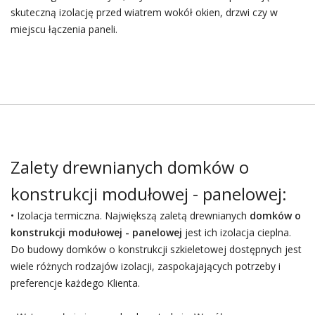
skuteczną izolację przed wiatrem wokół okien, drzwi czy w
miejscu łączenia paneli.
Zalety drewnianych domków o
konstrukcji modułowej - panelowej:
• Izolacja termiczna. Największą zaletą drewnianych
domków o
konstrukcji modułowej - panelowej
jest ich izolacja cieplna.
Do budowy domków o konstrukcji szkieletowej dostępnych jest
wiele różnych rodzajów izolacji, zaspokajających potrzeby i
preferencje każdego Klienta.