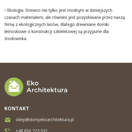
• Ekologia. Drewno nie tylko jest modnym w dzisiejszych
czasach materiałem, ale również jest pozyskiwane przez naszą
firmę z ekologicznych lasów, dlatego drewniane domki
letnoskowe o konstrukcji szkieletowej są przyjazne dla
środowiska.
KONTAKT
sklep@domyekoarchitektura.pl
+48 856 723 031