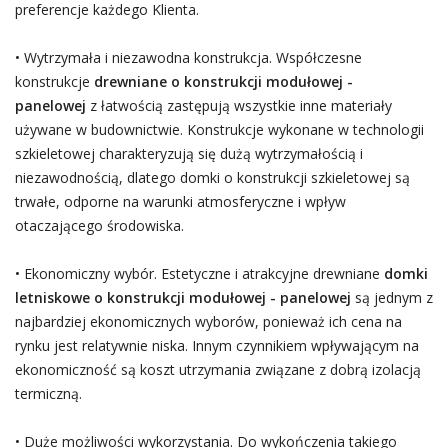
preferencje każdego Klienta.
• Wytrzymała i niezawodna konstrukcja. Współczesne
konstrukcje
drewniane o konstrukcji modułowej -
panelowej
z łatwością zastępują wszystkie inne materiały
używane w budownictwie. Konstrukcje wykonane w technologii
szkieletowej charakteryzują się dużą wytrzymałością i
niezawodnością, dlatego domki o konstrukcji szkieletowej są
trwałe, odporne na warunki atmosferyczne i wpływ
otaczającego środowiska.
• Ekonomiczny wybór. Estetyczne i atrakcyjne drewniane
domki
letniskowe o konstrukcji modułowej - panelowej
są jednym z
najbardziej ekonomicznych wyborów, ponieważ ich cena na
rynku jest relatywnie niska. Innym czynnikiem wpływającym na
ekonomiczność są koszt utrzymania związane z dobrą izolacją
termiczną.
• Duże możliwości wykorzystania. Do wykończenia takiego