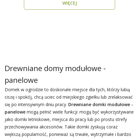
WIĘCEJ
Drewniane domy modułowe -
panelowe
Domek w ogrodzie to doskonałe miejsce dla tych, którzy lubią
ciszę i spokój, chcą uciec od miejskiego zgiełku lub zrelaksować
się po intensywnym dniu pracy.
Drewniane domki modułowe -
panelowe
mogą pełnić wiele funkcji: mogą być wykorzystywane
jako domki letniskowe, miejsca do pracy lub po prostu strefy
przechowywania akcesoriów. Takie domki zyskują coraz
większą popularność, ponieważ są trwałe, wytrzymałe i bardzo