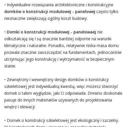
• Indywidualne rozwiązania architektoniczne i konstrukcyjne
domków o konstrukcji modułowej - panelowej
często tylko
nieznacznie zwiększają ogólny koszt budowy.
•
Domki o konstrukcji modułowej - panelowaej
nie
odkształcają się i są znacznie bardziej odporne na warunki
klimatyczne i naturalne. Ponadto, relatywnie niska masa domu
pozwala znacznie zaoszczędzić na fundamentach, jednocześnie
utrzymując jego konstrukcję i wytrzymałość w bezpiecznym
stanie.
• Zewnętrzny i wewnętrzny design domków o konstrukcji
szkieletowej jest indywidualną kwestią, więc możesz stworzyć
domek o takim wyglądzie, jaki Ci odpowiada. Drewno doskonale
pasuje do innych materiałów używanych do projektowania
wnętrz i elewacji.
• Domek o konstrukcji szkieletowej jest ekologiczny i szczelny.