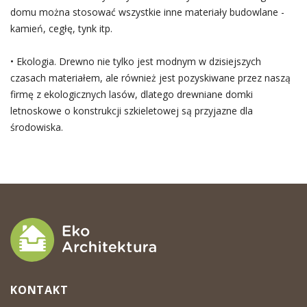
domu można stosować wszystkie inne materiały budowlane -
kamień, cegłę, tynk itp.
• Ekologia. Drewno nie tylko jest modnym w dzisiejszych
czasach materiałem, ale również jest pozyskiwane przez naszą
firmę z ekologicznych lasów, dlatego drewniane domki
letnoskowe o konstrukcji szkieletowej są przyjazne dla
środowiska.
KONTAKT