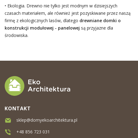
• Ekologia. Drewno nie tylko jest modnym w dzisiejszych
czasach materiałem, ale również jest pozyskiwane przez naszą
firmę z ekologicznych lasów, dlatego
drewniane domki o
konstrukcji modułowej - panelowej
są przyjazne dla
środowiska.
KONTAKT
sklep@domyekoarchitektura.pl
+48 856 723 031