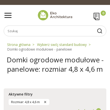
Strona główna
Wybierz swój standard budowy
Domki ogrodowe modułowe - panelowe
Domki ogrodowe modułowe -
panelowe: rozmiar 4,8 x 4,6 m
Aktywne filtry
Rozmiar: 4,8 x 4,6 m