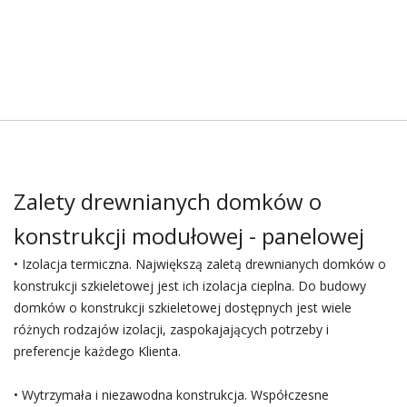
Zalety drewnianych domków o
konstrukcji modułowej - panelowej
• Izolacja termiczna. Największą zaletą drewnianych domków o
konstrukcji szkieletowej jest ich izolacja cieplna. Do budowy
domków o konstrukcji szkieletowej dostępnych jest wiele
różnych rodzajów izolacji, zaspokajających potrzeby i
preferencje każdego Klienta.
• Wytrzymała i niezawodna konstrukcja. Współczesne