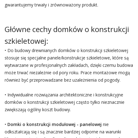
gwarantujemy trwały i zrównoważony produkt.
Główne cechy domków o konstrukcji
szkieletowej:
• Do budowy drewnianych domków o konstrukcji szkieletowej
stosuje się specjalne panele/konstrukcje szkieletowe, które są
wytwarzane w profesjonalnych zakładach, dzięki czemu budowa
może trwać niezależnie od pory roku. Prace montażowe mogą
również być przeprowadzane bez uzależnienia od pogody.
• Indywidualne rozwiązania architektoniczne i konstrukcyjne
domków o konstrukcji szkieletowej często tylko nieznacznie
zwiększają ogólny koszt budowy.
•
Domki o konstrukcji modułowej - panelowej
nie
odkształcają się i są znacznie bardziej odporne na warunki