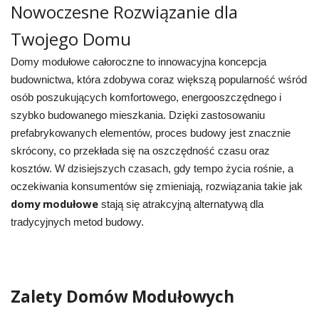
Nowoczesne Rozwiązanie dla
Twojego Domu
Domy modułowe całoroczne to innowacyjna koncepcja
budownictwa, która zdobywa coraz większą popularność wśród
osób poszukujących komfortowego, energooszczędnego i
szybko budowanego mieszkania. Dzięki zastosowaniu
prefabrykowanych elementów, proces budowy jest znacznie
skrócony, co przekłada się na oszczędność czasu oraz
kosztów. W dzisiejszych czasach, gdy tempo życia rośnie, a
oczekiwania konsumentów się zmieniają, rozwiązania takie jak
domy modułowe
stają się atrakcyjną alternatywą dla
tradycyjnych metod budowy.
Zalety Domów Modułowych