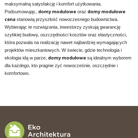
maksymalną satysfakcję i komfort użytkowania.
domy modulowe
domy modułowe
Podsumowując,
oraz
cena
stanowią przyszłość nowoczesnego budownictwa.
Wybierając te rozwiązania, inwestorzy zyskują gwarancję
szybkiej budowy, oszczędności kosztów oraz elastyczności,
która pozwala na realizację nawet najbardziej wymagających
projektów mieszkaniowych. W świecie, gdzie technologia i
domy modułowe
ekologia idą w parze,
są idealnym wyborem
dla każdego, kto pragnie żyć nowocześnie, oszczędnie i
komfortowo.