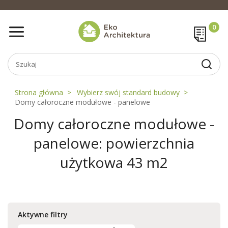
Strona główna
Wybierz swój standard budowy
Domy całoroczne modułowe - panelowe
Domy całoroczne modułowe -
panelowe: powierzchnia
użytkowa 43 m2
Aktywne filtry