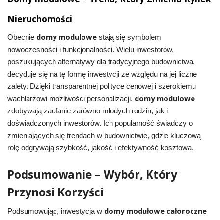
Nieruchomości
domy modulowe
Obecnie
stają się symbolem
nowoczesności i funkcjonalności. Wielu inwestorów,
poszukujących alternatywy dla tradycyjnego budownictwa,
decyduje się na tę formę inwestycji ze względu na jej liczne
zalety. Dzięki transparentnej polityce cenowej i szerokiemu
domy modulowe
wachlarzowi możliwości personalizacji,
zdobywają zaufanie zarówno młodych rodzin, jak i
doświadczonych inwestorów. Ich popularność świadczy o
zmieniających się trendach w budownictwie, gdzie kluczową
rolę odgrywają szybkość, jakość i efektywność kosztowa.
Podsumowanie – Wybór, Który
Przynosi Korzyści
domy modułowe całoroczne
Podsumowując, inwestycja w