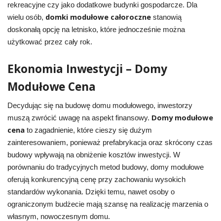
rekreacyjne czy jako dodatkowe budynki gospodarcze. Dla
domki modułowe całoroczne
wielu osób,
stanowią
doskonałą opcję na letnisko, które jednocześnie można
użytkować przez cały rok.
Ekonomia Inwestycji – Domy
Modułowe Cena
Decydując się na budowę domu modułowego, inwestorzy
Domy modułowe
muszą zwrócić uwagę na aspekt finansowy.
cena
to zagadnienie, które cieszy się dużym
zainteresowaniem, ponieważ prefabrykacja oraz skrócony czas
budowy wpływają na obniżenie kosztów inwestycji. W
porównaniu do tradycyjnych metod budowy, domy modułowe
oferują konkurencyjną cenę przy zachowaniu wysokich
standardów wykonania. Dzięki temu, nawet osoby o
ograniczonym budżecie mają szansę na realizację marzenia o
własnym, nowoczesnym domu.