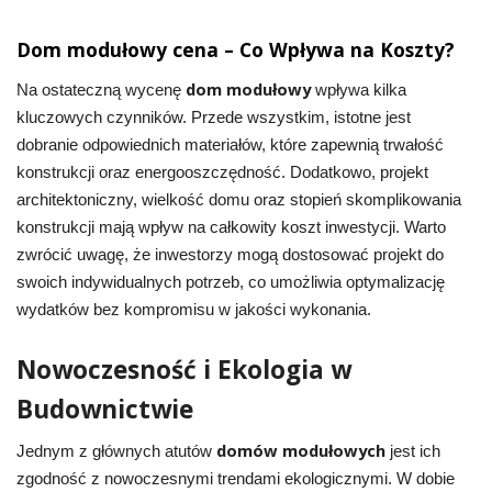
Dom modułowy cena – Co Wpływa na Koszty?
dom modułowy
Na ostateczną wycenę
wpływa kilka
kluczowych czynników. Przede wszystkim, istotne jest
dobranie odpowiednich materiałów, które zapewnią trwałość
konstrukcji oraz energooszczędność. Dodatkowo, projekt
architektoniczny, wielkość domu oraz stopień skomplikowania
konstrukcji mają wpływ na całkowity koszt inwestycji. Warto
zwrócić uwagę, że inwestorzy mogą dostosować projekt do
swoich indywidualnych potrzeb, co umożliwia optymalizację
wydatków bez kompromisu w jakości wykonania.
Nowoczesność i Ekologia w
Budownictwie
domów modułowych
Jednym z głównych atutów
jest ich
zgodność z nowoczesnymi trendami ekologicznymi. W dobie