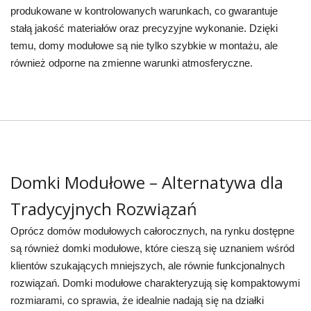
produkowane w kontrolowanych warunkach, co gwarantuje
stałą jakość materiałów oraz precyzyjne wykonanie. Dzięki
temu, domy modułowe są nie tylko szybkie w montażu, ale
również odporne na zmienne warunki atmosferyczne.
Domki Modułowe – Alternatywa dla
Tradycyjnych Rozwiązań
Oprócz domów modułowych całorocznych, na rynku dostępne
są również domki modułowe, które cieszą się uznaniem wśród
klientów szukających mniejszych, ale równie funkcjonalnych
rozwiązań. Domki modułowe charakteryzują się kompaktowymi
rozmiarami, co sprawia, że idealnie nadają się na działki