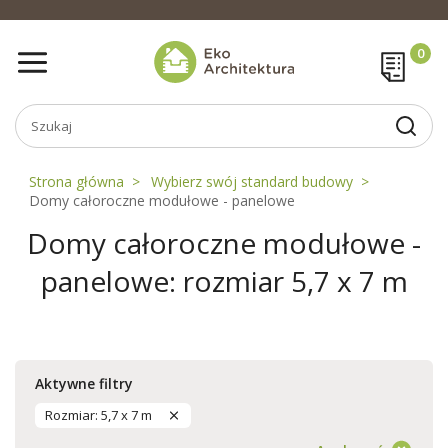
Strona główna
Wybierz swój standard budowy
Domy całoroczne modułowe - panelowe
Domy całoroczne modułowe -
panelowe: rozmiar 5,7 x 7 m
Aktywne filtry
Rozmiar: 5,7 x 7 m