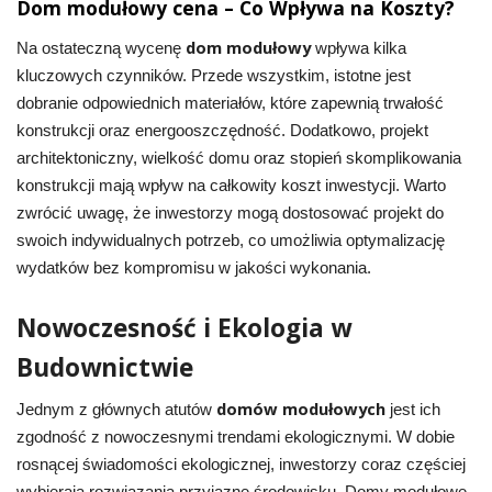
Dom modułowy cena – Co Wpływa na Koszty?
dom modułowy
Na ostateczną wycenę
wpływa kilka
kluczowych czynników. Przede wszystkim, istotne jest
dobranie odpowiednich materiałów, które zapewnią trwałość
konstrukcji oraz energooszczędność. Dodatkowo, projekt
architektoniczny, wielkość domu oraz stopień skomplikowania
konstrukcji mają wpływ na całkowity koszt inwestycji. Warto
zwrócić uwagę, że inwestorzy mogą dostosować projekt do
swoich indywidualnych potrzeb, co umożliwia optymalizację
wydatków bez kompromisu w jakości wykonania.
Nowoczesność i Ekologia w
Budownictwie
domów modułowych
Jednym z głównych atutów
jest ich
zgodność z nowoczesnymi trendami ekologicznymi. W dobie
rosnącej świadomości ekologicznej, inwestorzy coraz częściej