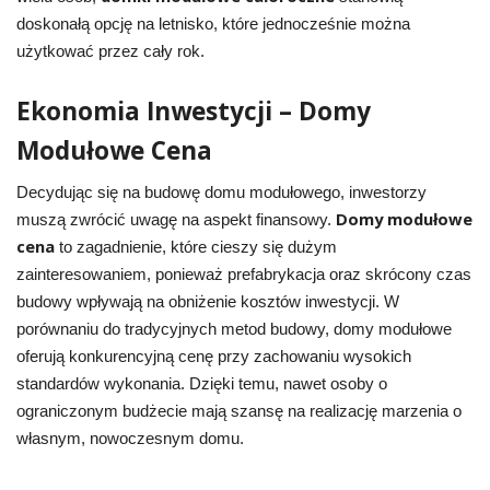
doskonałą opcję na letnisko, które jednocześnie można
użytkować przez cały rok.
Ekonomia Inwestycji – Domy
Modułowe Cena
Decydując się na budowę domu modułowego, inwestorzy
Domy modułowe
muszą zwrócić uwagę na aspekt finansowy.
cena
to zagadnienie, które cieszy się dużym
zainteresowaniem, ponieważ prefabrykacja oraz skrócony czas
budowy wpływają na obniżenie kosztów inwestycji. W
porównaniu do tradycyjnych metod budowy, domy modułowe
oferują konkurencyjną cenę przy zachowaniu wysokich
standardów wykonania. Dzięki temu, nawet osoby o
ograniczonym budżecie mają szansę na realizację marzenia o
własnym, nowoczesnym domu.