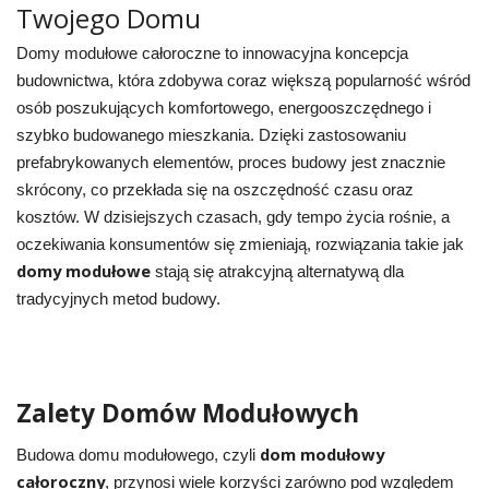
Twojego Domu
Domy modułowe całoroczne to innowacyjna koncepcja
budownictwa, która zdobywa coraz większą popularność wśród
osób poszukujących komfortowego, energooszczędnego i
szybko budowanego mieszkania. Dzięki zastosowaniu
prefabrykowanych elementów, proces budowy jest znacznie
skrócony, co przekłada się na oszczędność czasu oraz
kosztów. W dzisiejszych czasach, gdy tempo życia rośnie, a
oczekiwania konsumentów się zmieniają, rozwiązania takie jak
domy modułowe
stają się atrakcyjną alternatywą dla
tradycyjnych metod budowy.
Zalety Domów Modułowych
dom modułowy
Budowa domu modułowego, czyli
całoroczny
, przynosi wiele korzyści zarówno pod względem