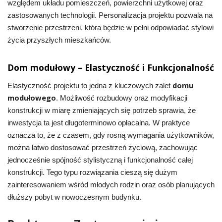
względem układu pomieszczeń, powierzchni użytkowej oraz
zastosowanych technologii. Personalizacja projektu pozwala na
stworzenie przestrzeni, która będzie w pełni odpowiadać stylowi
życia przyszłych mieszkańców.
Dom modułowy – Elastyczność i Funkcjonalność
domu
Elastyczność projektu to jedna z kluczowych zalet
modułowego
. Możliwość rozbudowy oraz modyfikacji
konstrukcji w miarę zmieniających się potrzeb sprawia, że
inwestycja ta jest długoterminowo opłacalna. W praktyce
oznacza to, że z czasem, gdy rosną wymagania użytkowników,
można łatwo dostosować przestrzeń życiową, zachowując
jednocześnie spójność stylistyczną i funkcjonalność całej
konstrukcji. Tego typu rozwiązania cieszą się dużym
zainteresowaniem wśród młodych rodzin oraz osób planujących
dłuższy pobyt w nowoczesnym budynku.