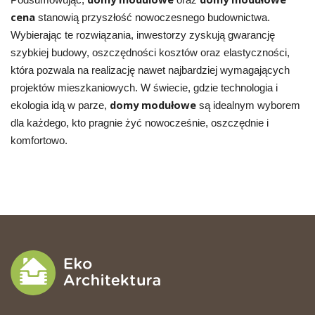
cena
stanowią przyszłość nowoczesnego budownictwa.
Wybierając te rozwiązania, inwestorzy zyskują gwarancję
szybkiej budowy, oszczędności kosztów oraz elastyczności,
która pozwala na realizację nawet najbardziej wymagających
projektów mieszkaniowych. W świecie, gdzie technologia i
domy modułowe
ekologia idą w parze,
są idealnym wyborem
dla każdego, kto pragnie żyć nowocześnie, oszczędnie i
komfortowo.