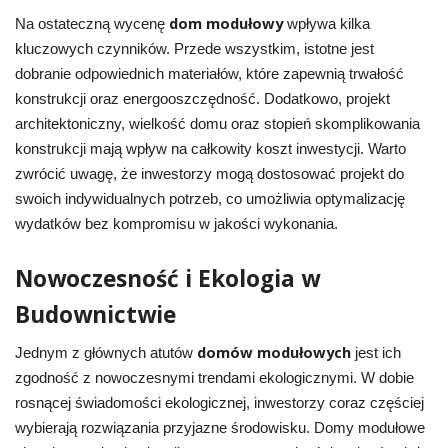
dom modułowy
Na ostateczną wycenę
wpływa kilka
kluczowych czynników. Przede wszystkim, istotne jest
dobranie odpowiednich materiałów, które zapewnią trwałość
konstrukcji oraz energooszczędność. Dodatkowo, projekt
architektoniczny, wielkość domu oraz stopień skomplikowania
konstrukcji mają wpływ na całkowity koszt inwestycji. Warto
zwrócić uwagę, że inwestorzy mogą dostosować projekt do
swoich indywidualnych potrzeb, co umożliwia optymalizację
wydatków bez kompromisu w jakości wykonania.
Nowoczesność i Ekologia w
Budownictwie
domów modułowych
Jednym z głównych atutów
jest ich
zgodność z nowoczesnymi trendami ekologicznymi. W dobie
rosnącej świadomości ekologicznej, inwestorzy coraz częściej
wybierają rozwiązania przyjazne środowisku. Domy modułowe