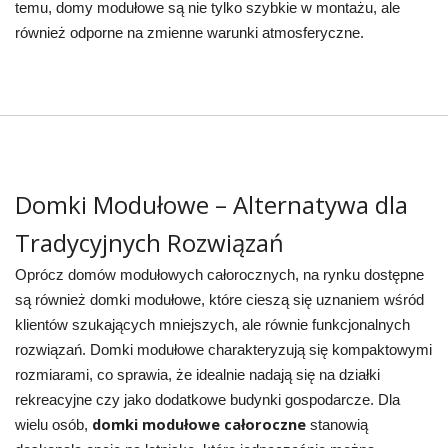
temu, domy modułowe są nie tylko szybkie w montażu, ale
również odporne na zmienne warunki atmosferyczne.
Domki Modułowe – Alternatywa dla
Tradycyjnych Rozwiązań
Oprócz domów modułowych całorocznych, na rynku dostępne
są również domki modułowe, które cieszą się uznaniem wśród
klientów szukających mniejszych, ale równie funkcjonalnych
rozwiązań. Domki modułowe charakteryzują się kompaktowymi
rozmiarami, co sprawia, że idealnie nadają się na działki
rekreacyjne czy jako dodatkowe budynki gospodarcze. Dla
domki modułowe całoroczne
wielu osób,
stanowią