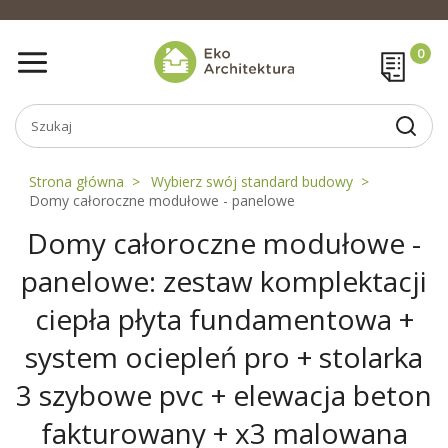
Strona główna
Wybierz swój standard budowy
Domy całoroczne modułowe - panelowe
Domy całoroczne modułowe -
panelowe: zestaw komplektacji
ciepła płyta fundamentowa +
system ociepleń pro + stolarka
3 szybowe pvc + elewacja beton
fakturowany + x3 malowana