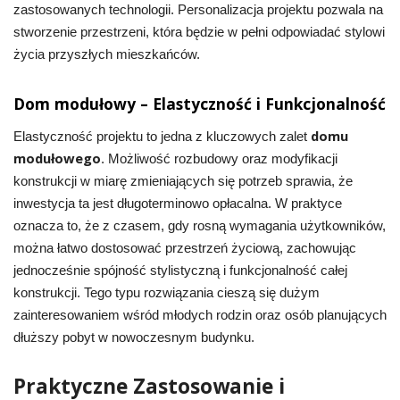
zastosowanych technologii. Personalizacja projektu pozwala na
stworzenie przestrzeni, która będzie w pełni odpowiadać stylowi
życia przyszłych mieszkańców.
Dom modułowy – Elastyczność i Funkcjonalność
domu
Elastyczność projektu to jedna z kluczowych zalet
modułowego
. Możliwość rozbudowy oraz modyfikacji
konstrukcji w miarę zmieniających się potrzeb sprawia, że
inwestycja ta jest długoterminowo opłacalna. W praktyce
oznacza to, że z czasem, gdy rosną wymagania użytkowników,
można łatwo dostosować przestrzeń życiową, zachowując
jednocześnie spójność stylistyczną i funkcjonalność całej
konstrukcji. Tego typu rozwiązania cieszą się dużym
zainteresowaniem wśród młodych rodzin oraz osób planujących
dłuższy pobyt w nowoczesnym budynku.
Praktyczne Zastosowanie i