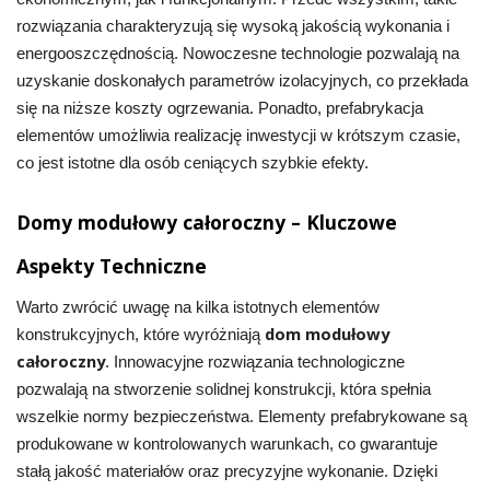
rozwiązania charakteryzują się wysoką jakością wykonania i
energooszczędnością. Nowoczesne technologie pozwalają na
uzyskanie doskonałych parametrów izolacyjnych, co przekłada
się na niższe koszty ogrzewania. Ponadto, prefabrykacja
elementów umożliwia realizację inwestycji w krótszym czasie,
co jest istotne dla osób ceniących szybkie efekty.
Domy modułowy całoroczny – Kluczowe
Aspekty Techniczne
Warto zwrócić uwagę na kilka istotnych elementów
dom modułowy
konstrukcyjnych, które wyróżniają
całoroczny
. Innowacyjne rozwiązania technologiczne
pozwalają na stworzenie solidnej konstrukcji, która spełnia
wszelkie normy bezpieczeństwa. Elementy prefabrykowane są
produkowane w kontrolowanych warunkach, co gwarantuje
stałą jakość materiałów oraz precyzyjne wykonanie. Dzięki