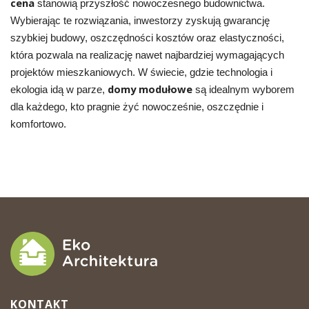
cena
stanowią przyszłość nowoczesnego budownictwa.
Wybierając te rozwiązania, inwestorzy zyskują gwarancję
szybkiej budowy, oszczędności kosztów oraz elastyczności,
która pozwala na realizację nawet najbardziej wymagających
projektów mieszkaniowych. W świecie, gdzie technologia i
domy modułowe
ekologia idą w parze,
są idealnym wyborem
dla każdego, kto pragnie żyć nowocześnie, oszczędnie i
komfortowo.
KONTAKT