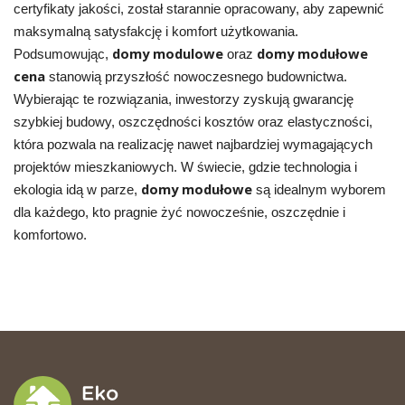
certyfikaty jakości, został starannie opracowany, aby zapewnić
maksymalną satysfakcję i komfort użytkowania.
domy modulowe
domy modułowe
Podsumowując,
oraz
cena
stanowią przyszłość nowoczesnego budownictwa.
Wybierając te rozwiązania, inwestorzy zyskują gwarancję
szybkiej budowy, oszczędności kosztów oraz elastyczności,
która pozwala na realizację nawet najbardziej wymagających
projektów mieszkaniowych. W świecie, gdzie technologia i
domy modułowe
ekologia idą w parze,
są idealnym wyborem
dla każdego, kto pragnie żyć nowocześnie, oszczędnie i
komfortowo.