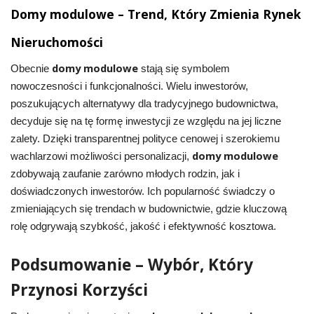
Domy modulowe – Trend, Który Zmienia Rynek
Nieruchomości
domy modulowe
Obecnie
stają się symbolem
nowoczesności i funkcjonalności. Wielu inwestorów,
poszukujących alternatywy dla tradycyjnego budownictwa,
decyduje się na tę formę inwestycji ze względu na jej liczne
zalety. Dzięki transparentnej polityce cenowej i szerokiemu
domy modulowe
wachlarzowi możliwości personalizacji,
zdobywają zaufanie zarówno młodych rodzin, jak i
doświadczonych inwestorów. Ich popularność świadczy o
zmieniających się trendach w budownictwie, gdzie kluczową
rolę odgrywają szybkość, jakość i efektywność kosztowa.
Podsumowanie – Wybór, Który
Przynosi Korzyści