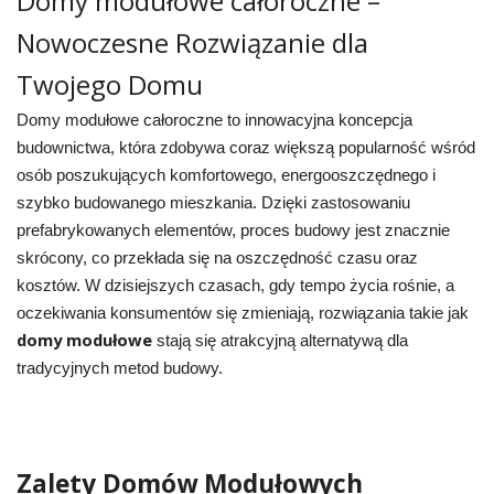
Domy modułowe całoroczne –
Nowoczesne Rozwiązanie dla
Twojego Domu
Domy modułowe całoroczne to innowacyjna koncepcja
budownictwa, która zdobywa coraz większą popularność wśród
osób poszukujących komfortowego, energooszczędnego i
szybko budowanego mieszkania. Dzięki zastosowaniu
prefabrykowanych elementów, proces budowy jest znacznie
skrócony, co przekłada się na oszczędność czasu oraz
kosztów. W dzisiejszych czasach, gdy tempo życia rośnie, a
oczekiwania konsumentów się zmieniają, rozwiązania takie jak
domy modułowe
stają się atrakcyjną alternatywą dla
tradycyjnych metod budowy.
Zalety Domów Modułowych