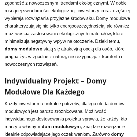
zgodność z nowoczesnymi trendami ekologicznymi. W dobie
rosnącej świadomości ekologicznej, inwestorzy coraz częściej
wybierają rozwiązania przyjazne środowisku. Domy modułowe
charakteryzują się nie tylko energooszczędnością, ale również
możliwością zastosowania ekologicznych materiałów, które
minimalizują negatywny wpływ na otoczenie. Dzięki temu,
domy modulowe
stają się atrakcyjną opcją dla osób, które
pragną żyć w zgodzie z naturą, nie rezygnując z komfortu i
nowoczesnych rozwiązań.
Indywidualny Projekt – Domy
Modułowe Dla Każdego
Każdy inwestor ma unikalne potrzeby, dlatego oferta domów
modułowych jest bardzo zróżnicowana. Możliwość
indywidualnego dostosowania projektu sprawia, że każdy, kto
dom modułowym
marzy o własnym
, znajdzie rozwiązanie
domy
idealnie odpowiadające jego oczekiwaniom. Zarówno