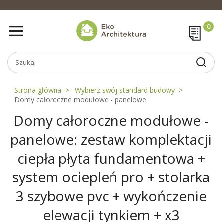
Strona główna
Wybierz swój standard budowy
Domy całoroczne modułowe - panelowe
Domy całoroczne modułowe -
panelowe: zestaw komplektacji
ciepła płyta fundamentowa +
system ociepleń pro + stolarka
3 szybowe pvc + wykończenie
elewacji tynkiem + x3