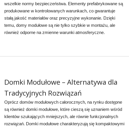
wszelkie normy bezpieczeństwa. Elementy prefabrykowane są
produkowane w kontrolowanych warunkach, co gwarantuje
stałą jakość materiałów oraz precyzyjne wykonanie. Dzięki
temu, domy modułowe są nie tylko szybkie w montażu, ale
również odporne na zmienne warunki atmosferyczne.
Domki Modułowe – Alternatywa dla
Tradycyjnych Rozwiązań
Oprócz domów modułowych całorocznych, na rynku dostępne
są również domki modułowe, które cieszą się uznaniem wśród
klientów szukających mniejszych, ale równie funkcjonalnych
rozwiązań. Domki modułowe charakteryzują się kompaktowymi