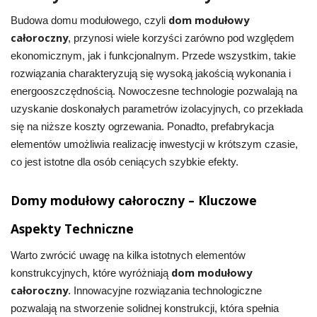
dom modułowy
Budowa domu modułowego, czyli
całoroczny
, przynosi wiele korzyści zarówno pod względem
ekonomicznym, jak i funkcjonalnym. Przede wszystkim, takie
rozwiązania charakteryzują się wysoką jakością wykonania i
energooszczędnością. Nowoczesne technologie pozwalają na
uzyskanie doskonałych parametrów izolacyjnych, co przekłada
się na niższe koszty ogrzewania. Ponadto, prefabrykacja
elementów umożliwia realizację inwestycji w krótszym czasie,
co jest istotne dla osób ceniących szybkie efekty.
Domy modułowy całoroczny – Kluczowe
Aspekty Techniczne
Warto zwrócić uwagę na kilka istotnych elementów
dom modułowy
konstrukcyjnych, które wyróżniają
całoroczny
. Innowacyjne rozwiązania technologiczne
pozwalają na stworzenie solidnej konstrukcji, która spełnia