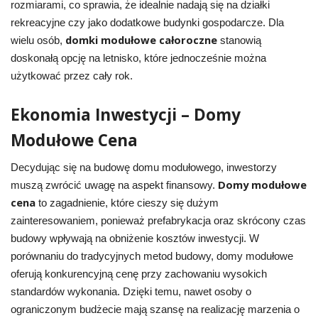
rozmiarami, co sprawia, że idealnie nadają się na działki
rekreacyjne czy jako dodatkowe budynki gospodarcze. Dla
domki modułowe całoroczne
wielu osób,
stanowią
doskonałą opcję na letnisko, które jednocześnie można
użytkować przez cały rok.
Ekonomia Inwestycji – Domy
Modułowe Cena
Decydując się na budowę domu modułowego, inwestorzy
Domy modułowe
muszą zwrócić uwagę na aspekt finansowy.
cena
to zagadnienie, które cieszy się dużym
zainteresowaniem, ponieważ prefabrykacja oraz skrócony czas
budowy wpływają na obniżenie kosztów inwestycji. W
porównaniu do tradycyjnych metod budowy, domy modułowe
oferują konkurencyjną cenę przy zachowaniu wysokich
standardów wykonania. Dzięki temu, nawet osoby o
ograniczonym budżecie mają szansę na realizację marzenia o