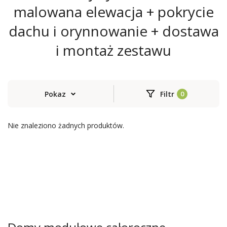
malowana elewacja + pokrycie
dachu i orynnowanie + dostawa
i montaż zestawu
Pokaz
Filtr
Nie znaleziono żadnych produktów.