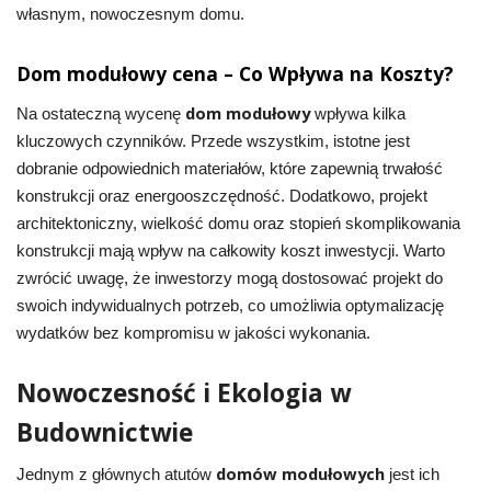
własnym, nowoczesnym domu.
Dom modułowy cena – Co Wpływa na Koszty?
dom modułowy
Na ostateczną wycenę
wpływa kilka
kluczowych czynników. Przede wszystkim, istotne jest
dobranie odpowiednich materiałów, które zapewnią trwałość
konstrukcji oraz energooszczędność. Dodatkowo, projekt
architektoniczny, wielkość domu oraz stopień skomplikowania
konstrukcji mają wpływ na całkowity koszt inwestycji. Warto
zwrócić uwagę, że inwestorzy mogą dostosować projekt do
swoich indywidualnych potrzeb, co umożliwia optymalizację
wydatków bez kompromisu w jakości wykonania.
Nowoczesność i Ekologia w
Budownictwie
domów modułowych
Jednym z głównych atutów
jest ich