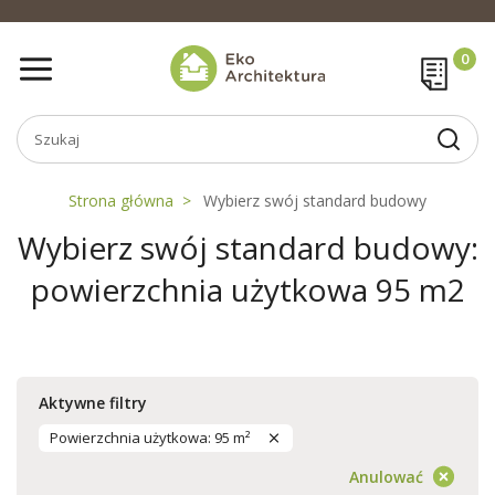
Strona główna
Wybierz swój standard budowy
Wybierz swój standard budowy:
powierzchnia użytkowa 95 m2
Aktywne filtry
Powierzchnia użytkowa: 95 m²
Anulować