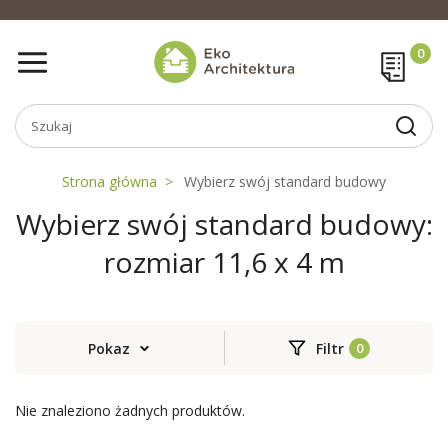
Strona główna
Wybierz swój standard budowy
Wybierz swój standard budowy:
rozmiar 11,6 x 4 m
Pokaz
Filtr
Nie znaleziono żadnych produktów.