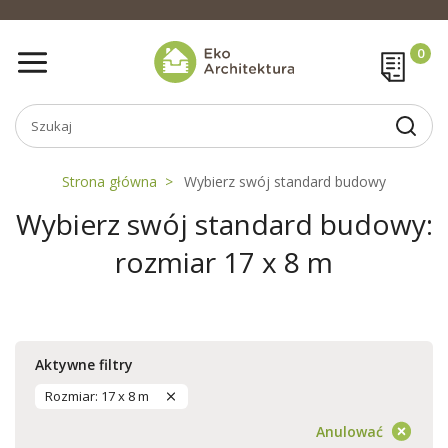
Strona główna
Wybierz swój standard budowy
Wybierz swój standard budowy:
rozmiar 17 x 8 m
Aktywne filtry
Rozmiar: 17 x 8 m
Anulować