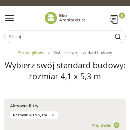
Strona główna
Wybierz swój standard budowy
Wybierz swój standard budowy:
rozmiar 4,1 x 5,3 m
Aktywne filtry
Rozmiar: 4,1 x 5,3 m
Anulować