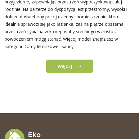
przyjeziorne, zapewniając przestrzeń wypoczynkową całej
rodzinie. Na parterze do dyspozycji jest przestronny, wysoki i
dobrze doświetlony pokój dzienny i pomieszczenie, które
idealnie sprawdzi się jako łazienka, zaś na piętrze obszerna
przestrzeń sypialna w której osoby średniego wzrostu z
powodzeniem mogą stanąć. Więcej modeli znajdziesz w
kategorii Domy letniskowe i sauny.
WIĘCEJ