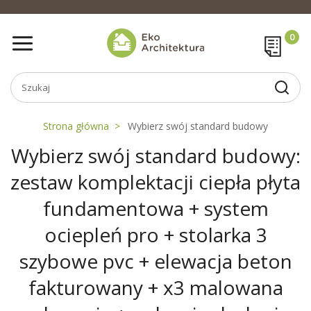
Strona główna
Wybierz swój standard budowy
Wybierz swój standard budowy:
zestaw komplektacji ciepła płyta
fundamentowa + system
ociepleń pro + stolarka 3
szybowe pvc + elewacja beton
fakturowany + x3 malowana