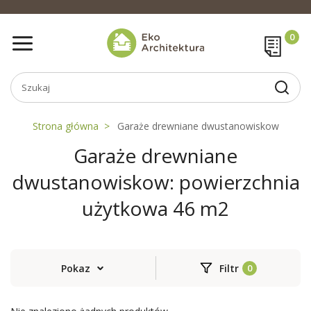
Strona główna
Garaże drewniane dwustanowiskow
Garaże drewniane
dwustanowiskow: powierzchnia
użytkowa 46 m2
Pokaz
Filtr