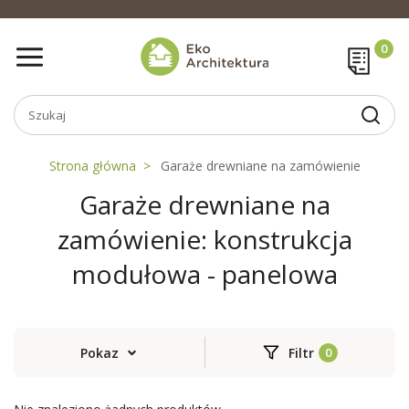
Strona główna
Garaże drewniane na zamówienie
Garaże drewniane na
zamówienie: konstrukcja
modułowa - panelowa
Pokaz
Filtr