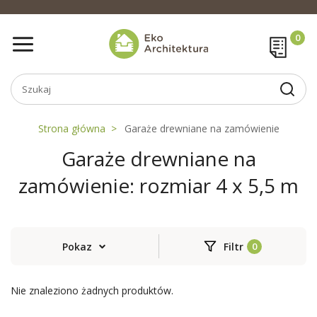
Strona główna
Garaże drewniane na zamówienie
Garaże drewniane na
zamówienie: rozmiar 4 x 5,5 m
Pokaz
Filtr
Nie znaleziono żadnych produktów.