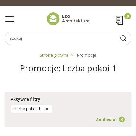
Strona główna
Promocje
Promocje: liczba pokoi 1
Aktywne filtry
Liczba pokoi: 1
Anulować