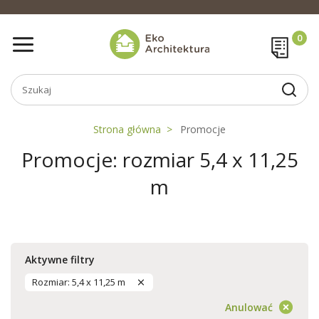
Strona główna
Promocje
Promocje: rozmiar 5,4 x 11,25
m
Aktywne filtry
Rozmiar: 5,4 x 11,25 m
Anulować