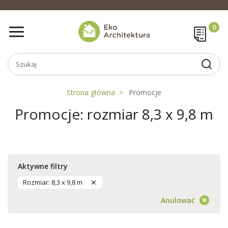
Strona główna
Promocje
Promocje: rozmiar 8,3 x 9,8 m
Aktywne filtry
Rozmiar: 8,3 x 9,8 m
Anulować