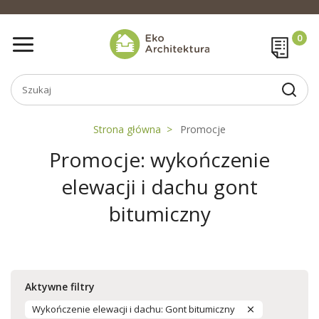
Strona główna
Promocje
Promocje: wykończenie
elewacji i dachu gont
bitumiczny
Aktywne filtry
Wykończenie elewacji i dachu: Gont bitumiczny