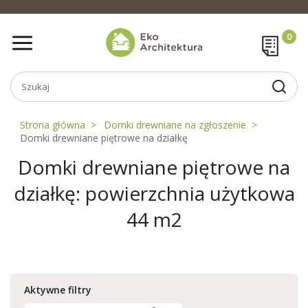
Strona główna
Domki drewniane na zgłoszenie
Domki drewniane piętrowe na działkę
Domki drewniane piętrowe na
działkę: powierzchnia użytkowa
44 m2
Aktywne filtry