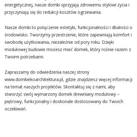
energetycznej, nasze domki sprzyjają zdrowemu stylowi życia i
przyczyniają się do redukcji kosztów ogrzewania.
Nasze domki to połączenie estetyki, funkcjonalności i dbałości o
środowisko. Tworzymy przestrzenie, które zapewniają komfort i
swobodę użytkowania, niezależnie od pory roku. Dzięki
modułowej budowie możesz mieć domek, który rośnie razem z
Twoimi potrzebami.
Zapraszamy do odwiedzenia naszej strony
www.domkiekoarchitektura.pl, gdzie znajdziesz więcej informacji
na temat naszych projektów. Skontaktuj się z nami, aby
stworzyć swój wymarzony domek drewniany modułowy –
piętrowy, funkcjonalny i doskonale dostosowany do Twoich
oczekiwań.