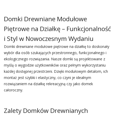
Domki Drewniane Modułowe
Piętrowe na Działkę – Funkcjonalność
i Styl w Nowoczesnym Wydaniu
Domki drewniane modułowe piętrowe na działkę to doskonały
wybór dla osób szukających przestronnego, funkcjonalnego i
ekologicznego rozwiązania. Nasze domki są projektowane z
myślą o wygodzie użytkowników oraz pełnym wykorzystaniu
każdej dostępnej przestrzeni. Dzięki modułowym detalom, ich
montaż jest szybki i elastyczny, co czyni je idealnym
rozwiązaniem na działkę rekreacyjną czy jako domek
całoroczny.
Zalety Domków Drewnianych