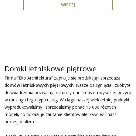
WIĘCEJ
Domki letniskowe piętrowe
Firma "Eko Architektura" zajmuje się produkcją i sprzedażą
d
omów letniskowych piętrowych
. Nasze osiągnięcia i zdobyte
doświadczenia pozwalają na utrzymanie nas na wysokiej pozycji
w rankingu tego typu usług. W ciągu naszej wieloletniej praktyki
wyprodukowaliśmy i sprzedaliśmy ponad 15 000 różnych
modeli, co pokazuje zaufanie Klientów ale również i nasz
profesjonalizm.