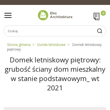
Strona główna
Domki letniskowe
Domek letniskowy
piętrowy
Domek letniskowy piętrowy:
grubość ściany dom mieszkalny
w stanie podstawowym_ wt
2021