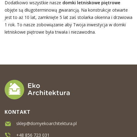
Dodatkowo wszystkie nasze
domki letniskowe piętrowe
objęte są długoterminową gwarancją. Na konstrukcje otwarte
jest to aż 10 lat, zamknięte 5 lat zaś stolarka okienna i drzwiowa
1 rok. To nasze zobowiązanie aby Twoja inwestycja w domki
letniskowe piętrowe była trwała i niezawodna.
KONTAKT
sklep@domyekoarchitektura.pl
+48 856 723 031