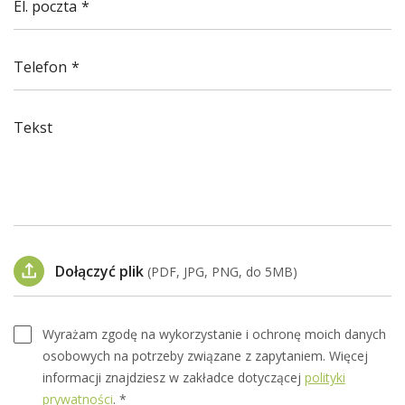
El. poczta
Telefon
Tekst
Dołączyć plik
(PDF, JPG, PNG, do 5MB)
Wyrażam zgodę na wykorzystanie i ochronę moich danych
osobowych na potrzeby związane z zapytaniem. Więcej
informacji znajdziesz w zakładce dotyczącej
polityki
prywatności
. *