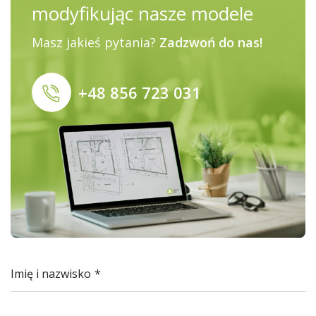
modyfikując nasze modele
Masz jakieś pytania?
Zadzwoń do nas!
+48 856 723 031
Imię i nazwisko