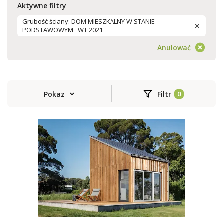
Aktywne filtry
Grubość ściany: DOM MIESZKALNY W STANIE
PODSTAWOWYM_ WT 2021
Anulować
Pokaz
Filtr