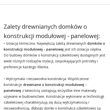
Zalety drewnianych domków o
konstrukcji modułowej - panelowej:
• Izolacja termiczna. Największą zaletą drewnianych
domków o
konstrukcji modułowej - panelowej
jest ich izolacja cieplna.
Do budowy domków o konstrukcji szkieletowej dostępnych jest
wiele różnych rodzajów izolacji, zaspokajających potrzeby i
preferencje każdego Klienta.
• Wytrzymała i niezawodna konstrukcja. Współczesne
konstrukcje
drewniane o konstrukcji modułowej -
panelowej
z łatwością zastępują wszystkie inne materiały
używane w budownictwie. Konstrukcje wykonane w technologii
szkieletowej charakteryzują się dużą wytrzymałością i
niezawodnością, dlatego domki o konstrukcji szkieletowej są