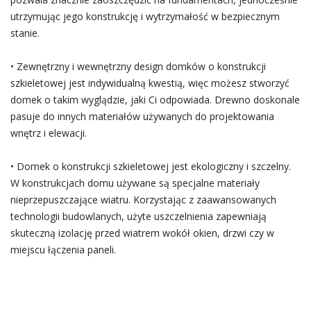
utrzymując jego konstrukcję i wytrzymałość w bezpiecznym
stanie.
• Zewnętrzny i wewnętrzny design domków o konstrukcji
szkieletowej jest indywidualną kwestią, więc możesz stworzyć
domek o takim wyglądzie, jaki Ci odpowiada. Drewno doskonale
pasuje do innych materiałów używanych do projektowania
wnętrz i elewacji.
• Domek o konstrukcji szkieletowej jest ekologiczny i szczelny.
W konstrukcjach domu używane są specjalne materiały
nieprzepuszczające wiatru. Korzystając z zaawansowanych
technologii budowlanych, użyte uszczelnienia zapewniają
skuteczną izolację przed wiatrem wokół okien, drzwi czy w
miejscu łączenia paneli.