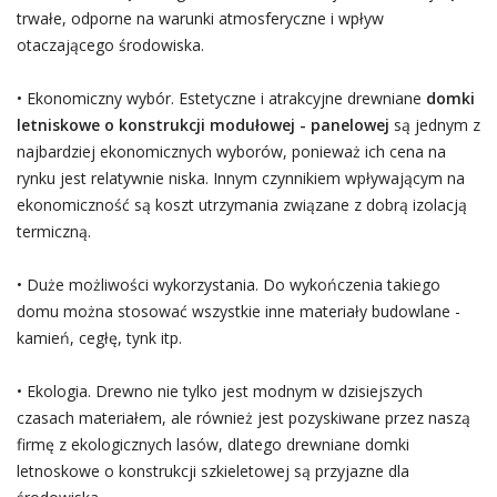
trwałe, odporne na warunki atmosferyczne i wpływ
otaczającego środowiska.
• Ekonomiczny wybór. Estetyczne i atrakcyjne drewniane
domki
letniskowe o konstrukcji modułowej - panelowej
są jednym z
najbardziej ekonomicznych wyborów, ponieważ ich cena na
rynku jest relatywnie niska. Innym czynnikiem wpływającym na
ekonomiczność są koszt utrzymania związane z dobrą izolacją
termiczną.
• Duże możliwości wykorzystania. Do wykończenia takiego
domu można stosować wszystkie inne materiały budowlane -
kamień, cegłę, tynk itp.
• Ekologia. Drewno nie tylko jest modnym w dzisiejszych
czasach materiałem, ale również jest pozyskiwane przez naszą
firmę z ekologicznych lasów, dlatego drewniane domki
letnoskowe o konstrukcji szkieletowej są przyjazne dla