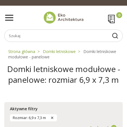
Strona główna
Domki letniskowe
Domki letniskowe
modułowe - panelowe
Domki letniskowe modułowe -
panelowe: rozmiar 6,9 x 7,3 m
Aktywne filtry
Rozmiar: 6,9 x 7,3 m