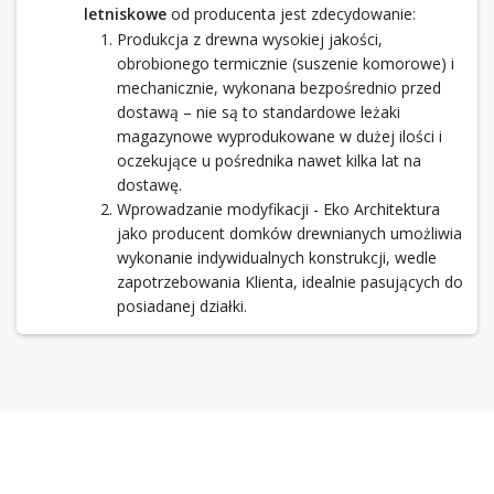
letniskowe
od producenta jest zdecydowanie:
Produkcja z drewna wysokiej jakości,
obrobionego termicznie (suszenie komorowe) i
mechanicznie, wykonana bezpośrednio przed
dostawą – nie są to standardowe leżaki
magazynowe wyprodukowane w dużej ilości i
oczekujące u pośrednika nawet kilka lat na
dostawę.
Wprowadzanie modyfikacji - Eko Architektura
jako producent domków drewnianych umożliwia
wykonanie indywidualnych konstrukcji, wedle
zapotrzebowania Klienta, idealnie pasujących do
posiadanej działki.