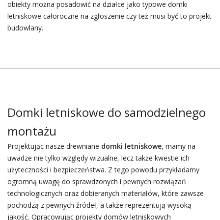
obiekty można posadowić na działce jako typowe domki
letniskowe całoroczne na zgłoszenie czy też musi być to projekt
budowlany.
Domki letniskowe do samodzielnego
montażu
Projektując nasze drewniane
domki letniskowe
, mamy na
uwadze nie tylko względy wizualne, lecz także kwestie ich
użyteczności i bezpieczeństwa. Z tego powodu przykładamy
ogromną uwagę do sprawdzonych i pewnych rozwiązań
technologicznych oraz dobieranych materiałów, które zawsze
pochodzą z pewnych źródeł, a także reprezentują wysoką
jakość. Opracowując projekty domów letniskowych