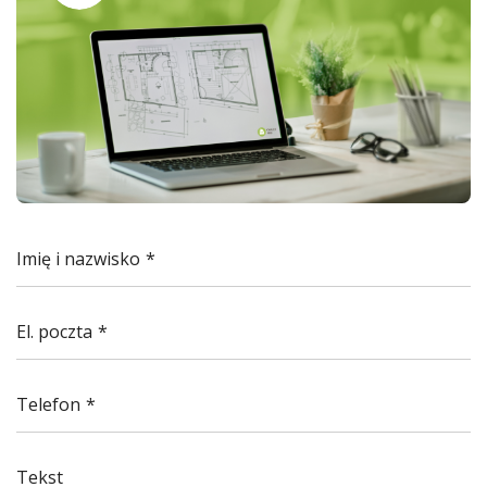
Imię i nazwisko
El. poczta
Telefon
Tekst