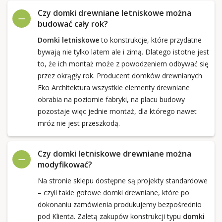
Czy domki drewniane letniskowe można
budować cały rok?
Domki letniskowe
to konstrukcje, które przydatne
bywają nie tylko latem ale i zimą. Dlatego istotne jest
to, że ich montaż może z powodzeniem odbywać się
przez okrągły rok. Producent domków drewnianych
Eko Architektura wszystkie elementy drewniane
obrabia na poziomie fabryki, na placu budowy
pozostaje więc jednie montaż, dla którego nawet
mróz nie jest przeszkodą.
Czy domki letniskowe drewniane można
modyfikować?
Na stronie sklepu dostępne są projekty standardowe
– czyli takie gotowe domki drewniane, które po
dokonaniu zamówienia produkujemy bezpośrednio
pod Klienta. Zaletą zakupów konstrukcji typu
domki