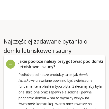
Najczęściej zadawane pytania o
domki letniskowe i sauny
Jakie podłoże należy przygotować pod domki
letniskowe i sauny?
Podłoże pod nasze produkty takie jak
domki
letniskowe
drewniane powinno być zwieńczone
fundamentem płaskim typu płyta. Zalecamy aby była
ona zbrojona oraz zapewniała solidne i pewne
podparcie domku – ma to wyraźny wpływ na
żywotność konstrukcji. Warto mieć również na