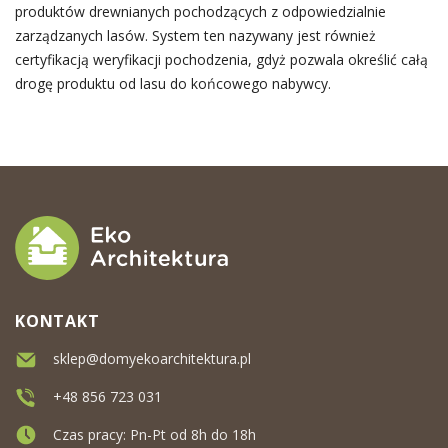
produktów drewnianych pochodzących z odpowiedzialnie
zarządzanych lasów. System ten nazywany jest również
certyfikacją weryfikacji pochodzenia, gdyż pozwala określić całą
drogę produktu od lasu do końcowego nabywcy.
KONTAKT
sklep@domyekoarchitektura.pl
+48 856 723 031
Czas pracy: Pn-Pt od 8h do 18h