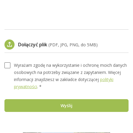
Dołączyć plik
(PDF, JPG, PNG, do 5MB)
Wyrażam zgodę na wykorzystanie i ochronę moich danych
osobowych na potrzeby związane z zapytaniem. Więcej
informacji znajdziesz w zakładce dotyczącej
polityki
prywatności
. *
Wyślij