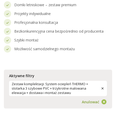
Domki letniskowe – zestaw premium
Projekty indywidualne
Profesjonalna konsultacja
Bezkonkurencyjna cena bezpośrednio od producenta
Szybki montaż
Możliwość samodzielnego montażu
Aktywne filtry
Zestaw komplektacji: System ociepleń THERMO +
stolarka 3 szybowe PVC + trzykrotne malowana
elewacja + dostawa i montaż zestawu
Anulować