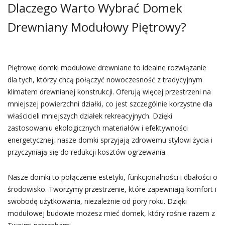
Dlaczego Warto Wybrać Domek
Drewniany Modułowy Piętrowy?
Piętrowe domki modułowe drewniane to idealne rozwiązanie
dla tych, którzy chcą połączyć nowoczesność z tradycyjnym
klimatem drewnianej konstrukcji. Oferują więcej przestrzeni na
mniejszej powierzchni działki, co jest szczególnie korzystne dla
właścicieli mniejszych działek rekreacyjnych. Dzięki
zastosowaniu ekologicznych materiałów i efektywności
energetycznej, nasze domki sprzyjają zdrowemu stylowi życia i
przyczyniają się do redukcji kosztów ogrzewania.
Nasze domki to połączenie estetyki, funkcjonalności i dbałości o
środowisko. Tworzymy przestrzenie, które zapewniają komfort i
swobodę użytkowania, niezależnie od pory roku. Dzięki
modułowej budowie możesz mieć domek, który rośnie razem z