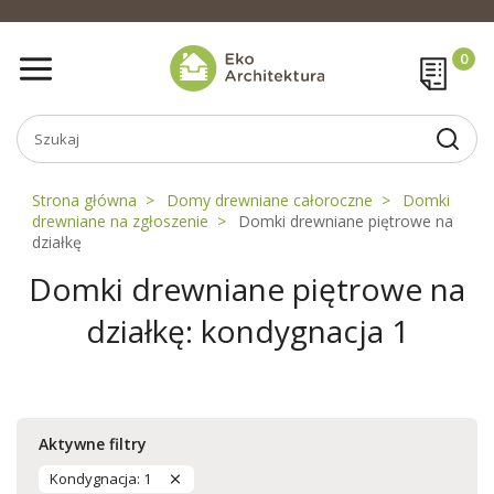
Strona główna
Domy drewniane całoroczne
Domki
drewniane na zgłoszenie
Domki drewniane piętrowe na
działkę
Domki drewniane piętrowe na
działkę: kondygnacja 1
Aktywne filtry
Kondygnacja: 1