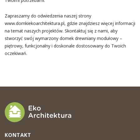
Twoimi potrzebami.
Zapraszamy do odwiedzenia naszej strony
www.domkiekoarchitektura.pl, gdzie znajdziesz więcej informacji
na temat naszych projektów. Skontaktuj się z nami, aby
stworzyć swój wymarzony domek drewniany modułowy –
piętrowy, funkcjonalny i doskonale dostosowany do Twoich
oczekiwań.
KONTAKT