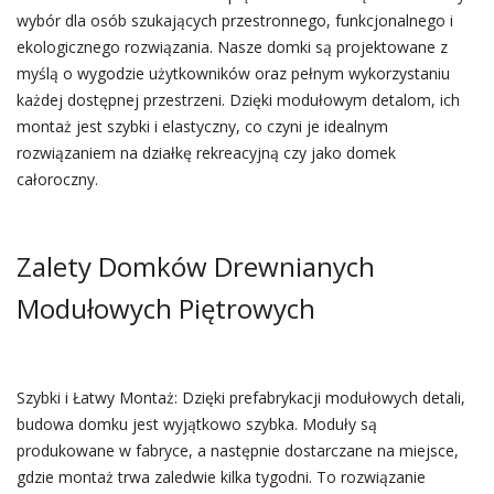
wybór dla osób szukających przestronnego, funkcjonalnego i
ekologicznego rozwiązania. Nasze domki są projektowane z
myślą o wygodzie użytkowników oraz pełnym wykorzystaniu
każdej dostępnej przestrzeni. Dzięki modułowym detalom, ich
montaż jest szybki i elastyczny, co czyni je idealnym
rozwiązaniem na działkę rekreacyjną czy jako domek
całoroczny.
Zalety Domków Drewnianych
Modułowych Piętrowych
Szybki i Łatwy Montaż: Dzięki prefabrykacji modułowych detali,
budowa domku jest wyjątkowo szybka. Moduły są
produkowane w fabryce, a następnie dostarczane na miejsce,
gdzie montaż trwa zaledwie kilka tygodni. To rozwiązanie