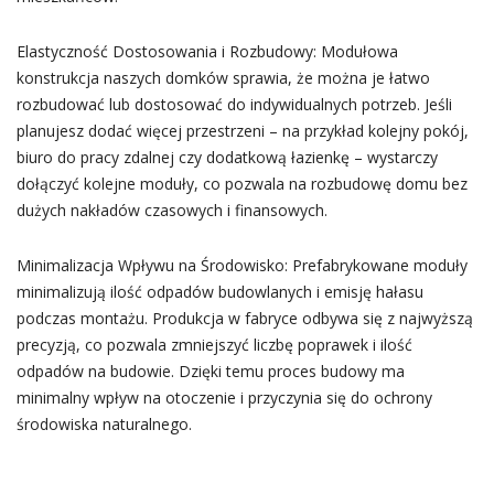
Elastyczność Dostosowania i Rozbudowy: Modułowa
konstrukcja naszych domków sprawia, że można je łatwo
rozbudować lub dostosować do indywidualnych potrzeb. Jeśli
planujesz dodać więcej przestrzeni – na przykład kolejny pokój,
biuro do pracy zdalnej czy dodatkową łazienkę – wystarczy
dołączyć kolejne moduły, co pozwala na rozbudowę domu bez
dużych nakładów czasowych i finansowych.
Minimalizacja Wpływu na Środowisko: Prefabrykowane moduły
minimalizują ilość odpadów budowlanych i emisję hałasu
podczas montażu. Produkcja w fabryce odbywa się z najwyższą
precyzją, co pozwala zmniejszyć liczbę poprawek i ilość
odpadów na budowie. Dzięki temu proces budowy ma
minimalny wpływ na otoczenie i przyczynia się do ochrony
środowiska naturalnego.