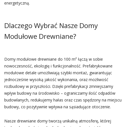
energetyczną.
Dlaczego Wybrać Nasze Domy
Modułowe Drewniane?
Domy modułowe drewniane do 100 m² łączą w sobie
nowoczesność, ekologię i funkcjonalność. Prefabrykowane
modułowe detale umożliwiają szybki montaż, gwarantując
jednocześnie wysoką jakość wykonania, oraz możliwość
rozbudowy w przyszłości. Dzięki prefabrykacji zmniejszamy
wpływ budowy na środowisko – ograniczamy ilość odpadów
budowlanych, redukujemy hałas oraz czas spędzony na miejscu
budowy, co pozytywnie wpływa na sąsiadujące otoczenie.
Nasze drewniane domy tworzą unikalną atmosferę, której