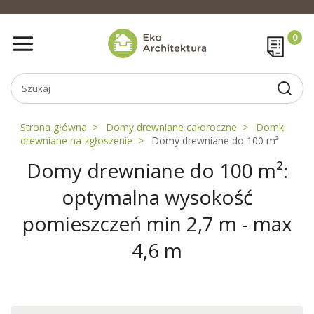
Strona główna
Domy drewniane całoroczne
Domki
drewniane na zgłoszenie
Domy drewniane do 100 m²
Domy drewniane do 100 m²:
optymalna wysokość
pomieszczeń min 2,7 m - max
4,6 m