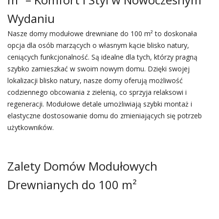
Wydaniu
Nasze domy modułowe drewniane do 100 m² to doskonała
opcja dla osób marzących o własnym kącie blisko natury,
ceniących funkcjonalność. Są idealne dla tych, którzy pragną
szybko zamieszkać w swoim nowym domu. Dzięki swojej
lokalizacji blisko natury, nasze domy oferują możliwość
codziennego obcowania z zielenią, co sprzyja relaksowi i
regeneracji. Modułowe detale umożliwiają szybki montaż i
elastyczne dostosowanie domu do zmieniających się potrzeb
użytkowników.
Zalety Domów Modułowych
Drewnianych do 100 m²