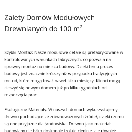
Zalety Domów Modułowych
Drewnianych do 100 m²
Szybki Montaż: Nasze modułowe detale są prefabrykowane w
kontrolowanych warunkach fabrycznych, co pozwala na
sprawny montaż na miejscu budowy. Dzięki temu proces
budowy jest znacznie krótszy niż w przypadku tradycyjnych
metod, które mogą trwać nawet kilka miesięcy. Klienci mogą
cieszyć się nowym domem już po kilku tygodniach od
rozpoczęcia prac.
Ekologiczne Materiały: W naszych domach wykorzystujemy
drewno pochodzące ze zrównoważonych źródeł, dzięki czemu
są one przyjazne dla środowiska. Drewno jako materiał
budowlany nie tylko doskonale izoluje cieplnie, ale również