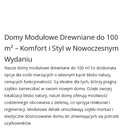
Domy Modułowe Drewniane do 100
m² – Komfort i Styl w Nowoczesnym
Wydaniu
Nasze domy modułowe drewniane do 100 m² to doskonała
opcja dla osób marzących o własnym kącie blisko natury,
ceniących funkcjonalność. Są idealne dla tych, którzy pragną
szybko zamieszkać w swoim nowym domu. Dzięki swojej
lokalizacji blisko natury, nasze domy oferują możliwość
codziennego obcowania z zielenią, co sprzyja relaksowi i
regeneracji. Modułowe detale umożliwiają szybki montaż i
elastyczne dostosowanie domu do zmieniających się potrzeb
użytkowników.