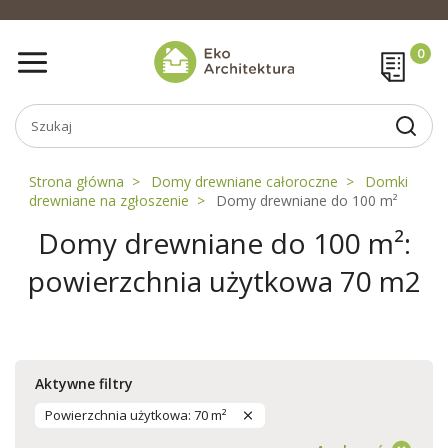
Strona główna
Domy drewniane całoroczne
Domki
drewniane na zgłoszenie
Domy drewniane do 100 m²
Domy drewniane do 100 m²:
powierzchnia użytkowa 70 m2
Aktywne filtry
Powierzchnia użytkowa: 70 m²