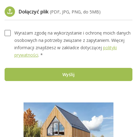
Dołączyć plik
(PDF, JPG, PNG, do 5MB)
Wyrażam zgodę na wykorzystanie i ochronę moich danych
osobowych na potrzeby związane z zapytaniem. Więcej
informacji znajdziesz w zakładce dotyczącej
polityki
prywatności
. *
Wyślij