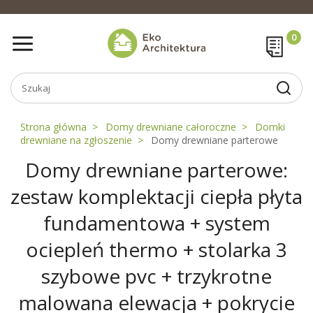
Strona główna
Domy drewniane całoroczne
Domki
drewniane na zgłoszenie
Domy drewniane parterowe
Domy drewniane parterowe:
zestaw komplektacji ciepła płyta
fundamentowa + system
ociepleń thermo + stolarka 3
szybowe pvc + trzykrotne
malowana elewacja + pokrycie