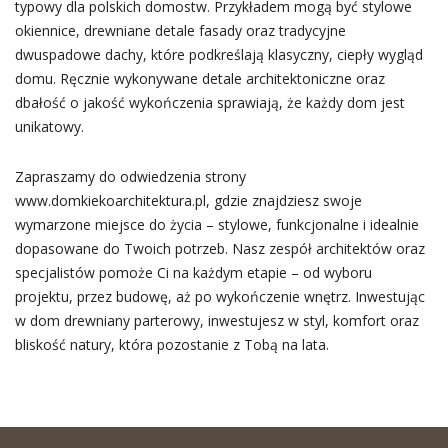
typowy dla polskich domostw. Przykładem mogą być stylowe
okiennice, drewniane detale fasady oraz tradycyjne
dwuspadowe dachy, które podkreślają klasyczny, ciepły wygląd
domu. Ręcznie wykonywane detale architektoniczne oraz
dbałość o jakość wykończenia sprawiają, że każdy dom jest
unikatowy.
Zapraszamy do odwiedzenia strony
www.domkiekoarchitektura.pl, gdzie znajdziesz swoje
wymarzone miejsce do życia – stylowe, funkcjonalne i idealnie
dopasowane do Twoich potrzeb. Nasz zespół architektów oraz
specjalistów pomoże Ci na każdym etapie – od wyboru
projektu, przez budowę, aż po wykończenie wnętrz. Inwestując
w dom drewniany parterowy, inwestujesz w styl, komfort oraz
bliskość natury, która pozostanie z Tobą na lata.