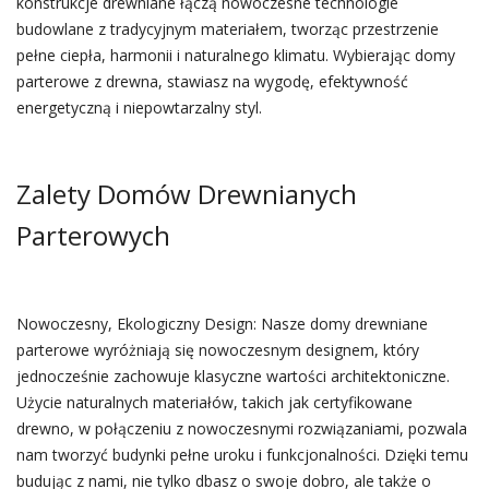
konstrukcje drewniane łączą nowoczesne technologie
budowlane z tradycyjnym materiałem, tworząc przestrzenie
pełne ciepła, harmonii i naturalnego klimatu. Wybierając domy
parterowe z drewna, stawiasz na wygodę, efektywność
energetyczną i niepowtarzalny styl.
Zalety Domów Drewnianych
Parterowych
Nowoczesny, Ekologiczny Design: Nasze domy drewniane
parterowe wyróżniają się nowoczesnym designem, który
jednocześnie zachowuje klasyczne wartości architektoniczne.
Użycie naturalnych materiałów, takich jak certyfikowane
drewno, w połączeniu z nowoczesnymi rozwiązaniami, pozwala
nam tworzyć budynki pełne uroku i funkcjonalności. Dzięki temu
budując z nami, nie tylko dbasz o swoje dobro, ale także o