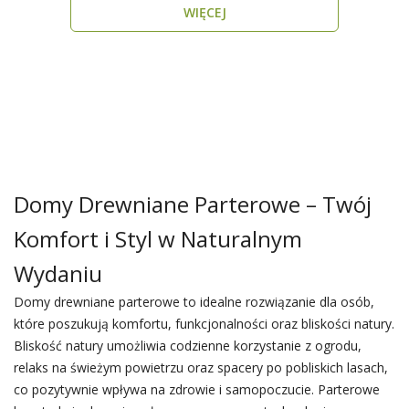
WIĘCEJ
Domy Drewniane Parterowe – Twój
Komfort i Styl w Naturalnym
Wydaniu
Domy drewniane parterowe to idealne rozwiązanie dla osób,
które poszukują komfortu, funkcjonalności oraz bliskości natury.
Bliskość natury umożliwia codzienne korzystanie z ogrodu,
relaks na świeżym powietrzu oraz spacery po pobliskich lasach,
co pozytywnie wpływa na zdrowie i samopoczucie. Parterowe