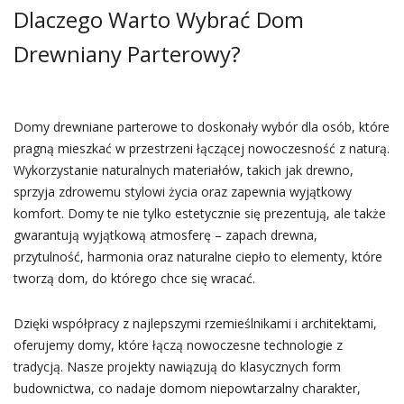
Dlaczego Warto Wybrać Dom
Drewniany Parterowy?
Domy drewniane parterowe to doskonały wybór dla osób, które
pragną mieszkać w przestrzeni łączącej nowoczesność z naturą.
Wykorzystanie naturalnych materiałów, takich jak drewno,
sprzyja zdrowemu stylowi życia oraz zapewnia wyjątkowy
komfort. Domy te nie tylko estetycznie się prezentują, ale także
gwarantują wyjątkową atmosferę – zapach drewna,
przytulność, harmonia oraz naturalne ciepło to elementy, które
tworzą dom, do którego chce się wracać.
Dzięki współpracy z najlepszymi rzemieślnikami i architektami,
oferujemy domy, które łączą nowoczesne technologie z
tradycją. Nasze projekty nawiązują do klasycznych form
budownictwa, co nadaje domom niepowtarzalny charakter,