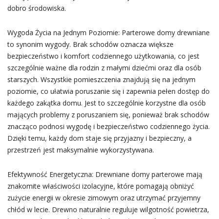
dobro środowiska.
Wygoda Życia na Jednym Poziomie: Parterowe domy drewniane
to synonim wygody. Brak schodów oznacza większe
bezpieczeństwo i komfort codziennego użytkowania, co jest
szczególnie ważne dla rodzin z małymi dziećmi oraz dla osób
starszych. Wszystkie pomieszczenia znajdują się na jednym
poziomie, co ułatwia poruszanie się i zapewnia pełen dostęp do
każdego zakątka domu. Jest to szczególnie korzystne dla osób
mających problemy z poruszaniem się, ponieważ brak schodów
znacząco podnosi wygodę i bezpieczeństwo codziennego życia.
Dzięki temu, każdy dom staje się przyjazny i bezpieczny, a
przestrzeń jest maksymalnie wykorzystywana.
Efektywność Energetyczna: Drewniane domy parterowe mają
znakomite właściwości izolacyjne, które pomagają obniżyć
zużycie energii w okresie zimowym oraz utrzymać przyjemny
chłód w lecie. Drewno naturalnie reguluje wilgotność powietrza,