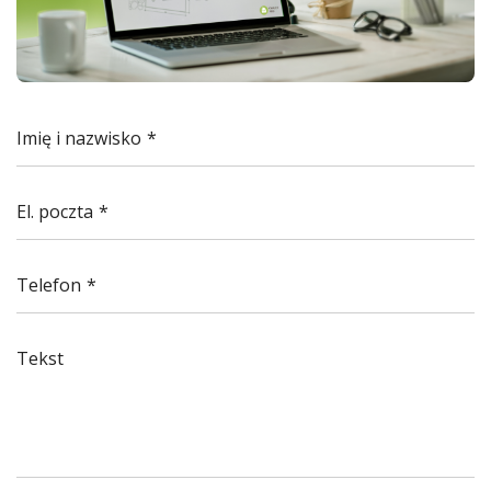
Imię i nazwisko
El. poczta
Telefon
Tekst