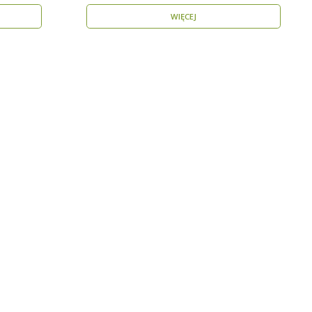
WIĘCEJ