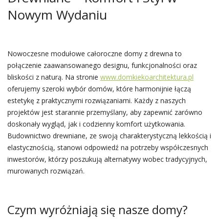
Nowym Wydaniu
Nowoczesne modułowe całoroczne domy z drewna to
połączenie zaawansowanego designu, funkcjonalności oraz
bliskości z naturą. Na stronie
www.domkiekoarchitektura.pl
oferujemy szeroki wybór domów, które harmonijnie łączą
estetykę z praktycznymi rozwiązaniami. Każdy z naszych
projektów jest starannie przemyślany, aby zapewnić zarówno
doskonały wygląd, jak i codzienny komfort użytkowania.
Budownictwo drewniane, ze swoją charakterystyczną lekkością i
elastycznością, stanowi odpowiedź na potrzeby współczesnych
inwestorów, którzy poszukują alternatywy wobec tradycyjnych,
murowanych rozwiązań.
Czym wyróżniają się nasze domy?