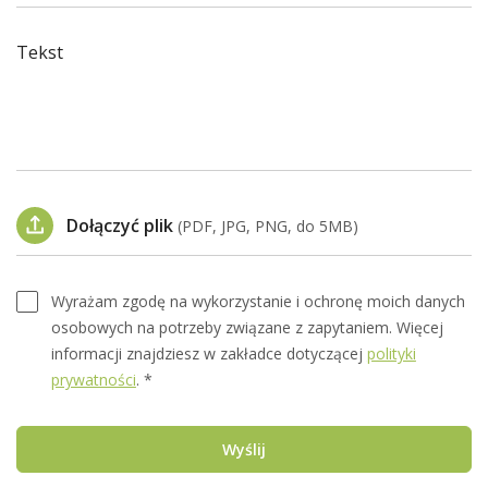
Tekst
Dołączyć plik
(PDF, JPG, PNG, do 5MB)
Wyrażam zgodę na wykorzystanie i ochronę moich danych
osobowych na potrzeby związane z zapytaniem. Więcej
informacji znajdziesz w zakładce dotyczącej
polityki
prywatności
. *
Wyślij