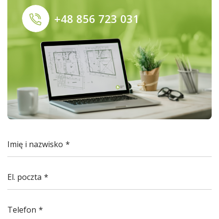
+48 856 723 031
Imię i nazwisko
El. poczta
Telefon