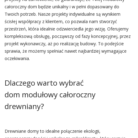
całoroczny dom będzie unikalny i w pełni dopasowany do
Twoich potrzeb. Nasze projekty indywidualne są wynikiem
ścisłej współpracy z klientem, co pozwala nam stworzyć
przestrzeń, która idealnie odzwierciedla jego wizję. Oferujemy
kompleksową obsługę, począwszy od fazy koncepcyjnej, przez
projekt wykonawczy, aż po realizację budowy. To podejście
sprawia, że możemy spełniać nawet najbardziej wymagające
oczekiwania.
Dlaczego warto wybrać
dom modułowy całoroczny
drewniany?
Drewniane domy to idealne połączenie ekologii,