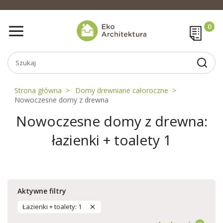
Strona główna
Domy drewniane całoroczne
Nowoczesne domy z drewna
Nowoczesne domy z drewna:
łazienki + toalety 1
Aktywne filtry
Łazienki + toalety: 1