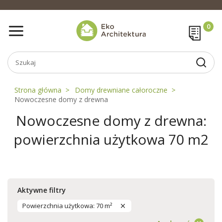
Strona główna
Domy drewniane całoroczne
Nowoczesne domy z drewna
Nowoczesne domy z drewna:
powierzchnia użytkowa 70 m2
Aktywne filtry
Powierzchnia użytkowa: 70 m²