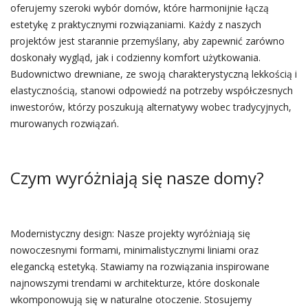
oferujemy szeroki wybór domów, które harmonijnie łączą
estetykę z praktycznymi rozwiązaniami. Każdy z naszych
projektów jest starannie przemyślany, aby zapewnić zarówno
doskonały wygląd, jak i codzienny komfort użytkowania.
Budownictwo drewniane, ze swoją charakterystyczną lekkością i
elastycznością, stanowi odpowiedź na potrzeby współczesnych
inwestorów, którzy poszukują alternatywy wobec tradycyjnych,
murowanych rozwiązań.
Czym wyróżniają się nasze domy?
Modernistyczny design: Nasze projekty wyróżniają się
nowoczesnymi formami, minimalistycznymi liniami oraz
elegancką estetyką. Stawiamy na rozwiązania inspirowane
najnowszymi trendami w architekturze, które doskonale
wkomponowują się w naturalne otoczenie. Stosujemy