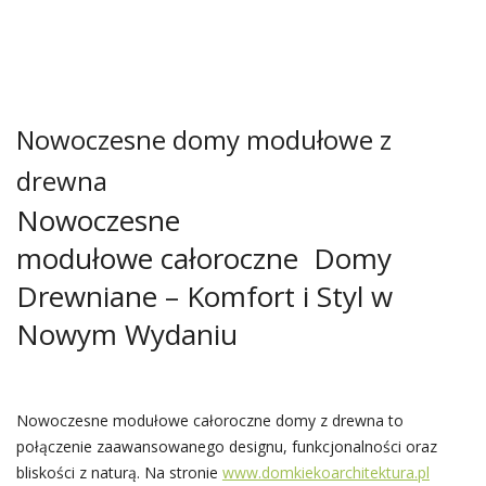
Nowoczesne domy modułowe z
drewna
Nowoczesne
modułowe całoroczne Domy
Drewniane – Komfort i Styl w
Nowym Wydaniu
Nowoczesne modułowe całoroczne domy z drewna to
połączenie zaawansowanego designu, funkcjonalności oraz
bliskości z naturą. Na stronie
www.domkiekoarchitektura.pl