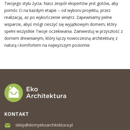
Twojego stylu życia. Nasz zespół ekspertów jest gotów, aby
pomóc Ci na każdym etapie – od wyboru projektu, przez
realizację, aż po wykończenie wnętrz. Zapewniamy pełne
wsparcie, abyś mógł cieszyć się wyjątkowym domem, który
spełni wszystkie Twoje oczekiwania. Zainwestuj w przyszłość z
domem drewnianym, który łączy nowoczesną architekturę z
naturą i komfortem na najwyższym poziomie.
KONTAKT
sklep@domyekoarchitektura.pl