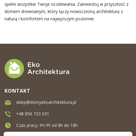
spełni wszystkie Twoje oczekiwania. Zainwestuj w przyszłość z
domem drewnianym, który łączy nowoczesną architekturę z
naturą i komfortem na najwyższym poziomie.
KONTAKT
sklep@domyekoarchitektura.pl
+48 856 723 031
Czas pracy: Pn-Pt od 8h do 18h