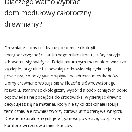
Dlaczego warto wybrać
dom modułowy całoroczny
drewniany?
Drewniane domy to idealne połączenie ekologii,
energooszczędności i unikalnego mikroklimatu, który sprzyja
zdrowemu stylowi życia. Dzięki naturalnym materiałom wnętrza
są ciepłe, przytulne i zapewniają odpowiednią cyrkulację
powietrza, co pozytywnie wpływa na zdrowie mieszkańców.
Domy drewniane wpisują się w filozofię zrównoważonego
rozwoju, stanowiąc ekologiczny wybór dla osób ceniących sobie
odpowiedzialne podejście do środowiska. Wybierając drewno,
decydujesz się na materiał, który nie tylko doskonale izoluje
termicznie, ale również tworzy zdrową atmosferę we wnętrzu.
Drewno naturalnie reguluje wilgotność powietrza, co sprzyja
komfortowi i zdrowiu mieszkańców.