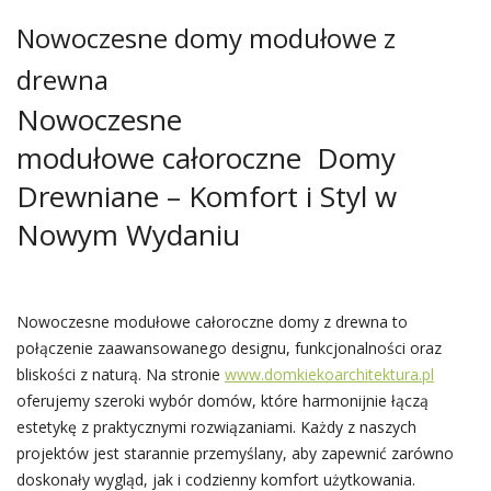
Nowoczesne domy modułowe z
drewna
Nowoczesne
modułowe całoroczne Domy
Drewniane – Komfort i Styl w
Nowym Wydaniu
Nowoczesne modułowe całoroczne domy z drewna to
połączenie zaawansowanego designu, funkcjonalności oraz
bliskości z naturą. Na stronie
www.domkiekoarchitektura.pl
oferujemy szeroki wybór domów, które harmonijnie łączą
estetykę z praktycznymi rozwiązaniami. Każdy z naszych
projektów jest starannie przemyślany, aby zapewnić zarówno
doskonały wygląd, jak i codzienny komfort użytkowania.