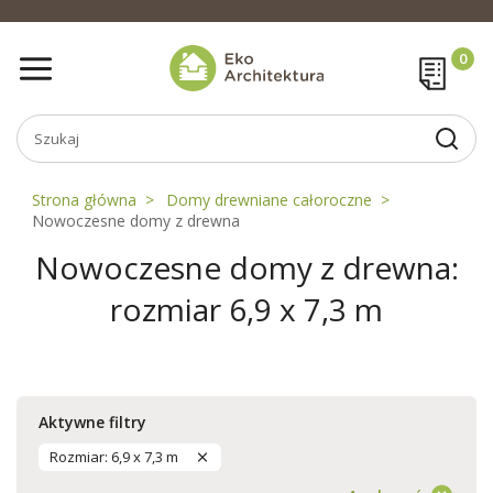
Strona główna
Domy drewniane całoroczne
Nowoczesne domy z drewna
Nowoczesne domy z drewna:
rozmiar 6,9 x 7,3 m
Aktywne filtry
Rozmiar: 6,9 x 7,3 m