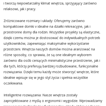
i tworzą niepowtarzalny klimat wnętrza, sprzyjający zarówno
relaksowi, jak i pracy.
Zróżnicowane rozmiary i układy: Oferujemy zarówno
kompaktowe domki v idealne na działki rekreacyjne, jak i
przestronne domy dla rodzin. Wszystkie projekty są elastyczne,
dzięki czemu można je dostosować do indywidualnych potrzeb
użytkowników, zapewniając maksymalne wykorzystanie
przestrzeni. Wnętrza naszych domów można aranżować na
różne sposoby, co sprawia, że są one idealnym wyborem
zarówno dla osób ceniących minimalistyczne przestrzenie, jak i
dla tych, którzy preferują bardziej rozbudowane, funkcjonalne
rozwiązania. Dzięki temu każdy może stworzyć wnętrze, które
idealnie wpisuje się w jego styl życia i spełnia wszystkie
oczekiwania.
Inteligentne rozwiązania: Nasze wnętrza zostały
zaprojektowane z myślą o ergonomii i wygodzie. Wprowadzamy