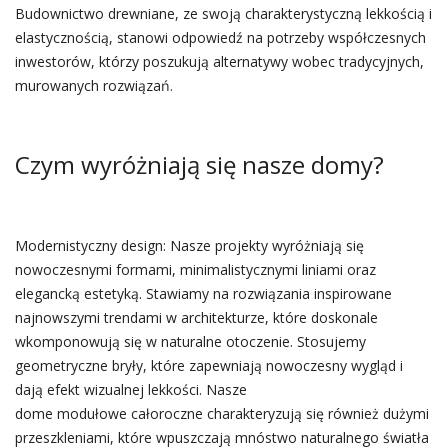
Budownictwo drewniane, ze swoją charakterystyczną lekkością i
elastycznością, stanowi odpowiedź na potrzeby współczesnych
inwestorów, którzy poszukują alternatywy wobec tradycyjnych,
murowanych rozwiązań.
Czym wyróżniają się nasze domy?
Modernistyczny design: Nasze projekty wyróżniają się
nowoczesnymi formami, minimalistycznymi liniami oraz
elegancką estetyką. Stawiamy na rozwiązania inspirowane
najnowszymi trendami w architekturze, które doskonale
wkomponowują się w naturalne otoczenie. Stosujemy
geometryczne bryły, które zapewniają nowoczesny wygląd i
dają efekt wizualnej lekkości. Nasze
dome modułowe całoroczne charakteryzują się również dużymi
przeszkleniami, które wpuszczają mnóstwo naturalnego światła