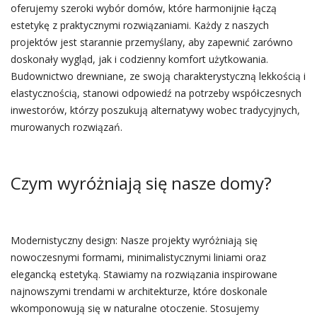
oferujemy szeroki wybór domów, które harmonijnie łączą
estetykę z praktycznymi rozwiązaniami. Każdy z naszych
projektów jest starannie przemyślany, aby zapewnić zarówno
doskonały wygląd, jak i codzienny komfort użytkowania.
Budownictwo drewniane, ze swoją charakterystyczną lekkością i
elastycznością, stanowi odpowiedź na potrzeby współczesnych
inwestorów, którzy poszukują alternatywy wobec tradycyjnych,
murowanych rozwiązań.
Czym wyróżniają się nasze domy?
Modernistyczny design: Nasze projekty wyróżniają się
nowoczesnymi formami, minimalistycznymi liniami oraz
elegancką estetyką. Stawiamy na rozwiązania inspirowane
najnowszymi trendami w architekturze, które doskonale
wkomponowują się w naturalne otoczenie. Stosujemy