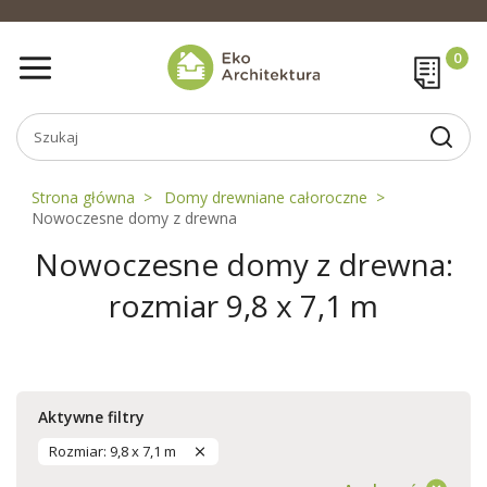
Strona główna
Domy drewniane całoroczne
Nowoczesne domy z drewna
Nowoczesne domy z drewna:
rozmiar 9,8 x 7,1 m
Aktywne filtry
Rozmiar: 9,8 x 7,1 m