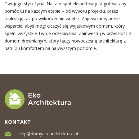
Twojego stylu życia. Nasz zespół ekspertów jest gotów, aby
pomóc Ci na każdym etapie – od wyboru projektu, przez
realizację, aż po wykończenie wnętrz. Zapewniamy pełne
wsparcie, abyś mógł cieszyć się wyjątkowym domem, który
spełni wszystkie Twoje oczekiwania. Zainwestuj w przyszłość z
domem drewnianym, który łączy nowoczesną architekturę z
naturą i komfortem na najwyższym poziomie.
KONTAKT
sklep@domyekoarchitektura.pl