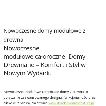
Nowoczesne domy modułowe z
drewna
Nowoczesne
modułowe całoroczne Domy
Drewniane – Komfort i Styl w
Nowym Wydaniu
Nowoczesne modułowe całoroczne domy z drewna to
połączenie zaawansowanego designu, funkcjonalności oraz
bliskości z naturą. Na stronie
www.domkiekoarchitektura.pl