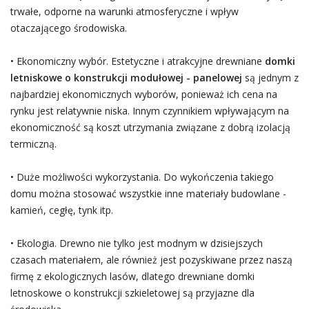
trwałe, odporne na warunki atmosferyczne i wpływ
otaczającego środowiska.
• Ekonomiczny wybór. Estetyczne i atrakcyjne drewniane
domki
letniskowe o konstrukcji modułowej - panelowej
są jednym z
najbardziej ekonomicznych wyborów, ponieważ ich cena na
rynku jest relatywnie niska. Innym czynnikiem wpływającym na
ekonomiczność są koszt utrzymania związane z dobrą izolacją
termiczną.
• Duże możliwości wykorzystania. Do wykończenia takiego
domu można stosować wszystkie inne materiały budowlane -
kamień, cegłę, tynk itp.
• Ekologia. Drewno nie tylko jest modnym w dzisiejszych
czasach materiałem, ale również jest pozyskiwane przez naszą
firmę z ekologicznych lasów, dlatego drewniane domki
letnoskowe o konstrukcji szkieletowej są przyjazne dla