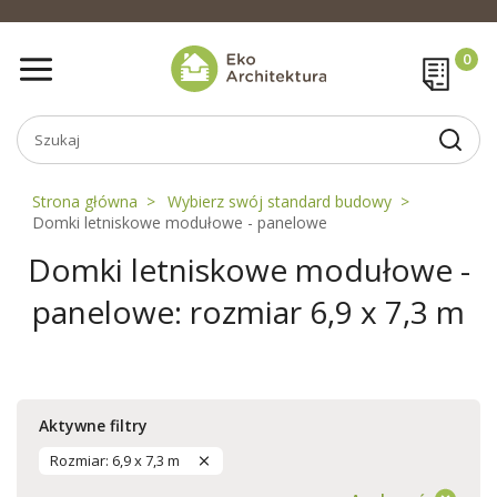
Strona główna
Wybierz swój standard budowy
Domki letniskowe modułowe - panelowe
Domki letniskowe modułowe -
panelowe: rozmiar 6,9 x 7,3 m
Aktywne filtry
Rozmiar: 6,9 x 7,3 m