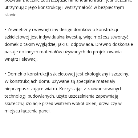
utrzymując jego konstrukcję i wytrzymałość w bezpiecznym
stanie.
• Zewnętrzny i wewnętrzny design domków o konstrukcji
szkieletowej jest indywidualną kwestią, więc możesz stworzyć
domek o takim wyglądzie, jaki Ci odpowiada. Drewno doskonale
pasuje do innych materiałów używanych do projektowania
wnętrz i elewacji.
• Domek o konstrukcji szkieletowej jest ekologiczny i szczelny.
W konstrukcjach domu używane są specjalne materiały
nieprzepuszczające wiatru. Korzystając z zaawansowanych
technologii budowlanych, użyte uszczelnienia zapewniają
skuteczną izolację przed wiatrem wokół okien, drzwi czy w
miejscu łączenia paneli.