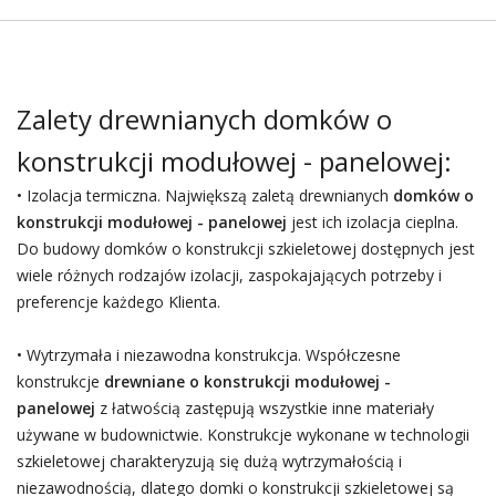
Zalety drewnianych domków o
konstrukcji modułowej - panelowej:
• Izolacja termiczna. Największą zaletą drewnianych
domków o
konstrukcji modułowej - panelowej
jest ich izolacja cieplna.
Do budowy domków o konstrukcji szkieletowej dostępnych jest
wiele różnych rodzajów izolacji, zaspokajających potrzeby i
preferencje każdego Klienta.
• Wytrzymała i niezawodna konstrukcja. Współczesne
konstrukcje
drewniane o konstrukcji modułowej -
panelowej
z łatwością zastępują wszystkie inne materiały
używane w budownictwie. Konstrukcje wykonane w technologii
szkieletowej charakteryzują się dużą wytrzymałością i
niezawodnością, dlatego domki o konstrukcji szkieletowej są