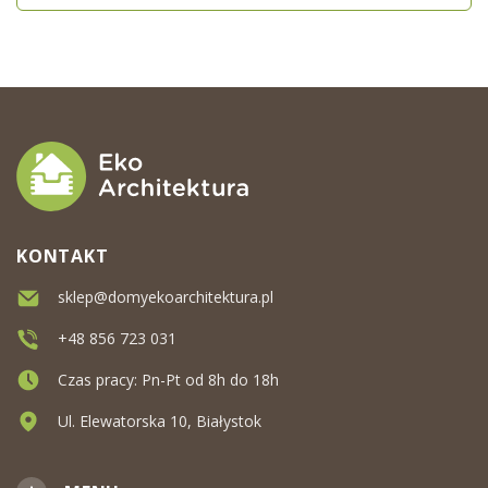
KONTAKT
sklep@domyekoarchitektura.pl
+48 856 723 031
Czas pracy: Pn-Pt od 8h do 18h
Ul. Elewatorska 10, Białystok