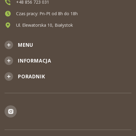
+48 856 723 031
Czas pracy: Pn-Pt od 8h do 18h
Ul. Elewatorska 10, Białystok
MENU
INFORMACJA
PORADNIK