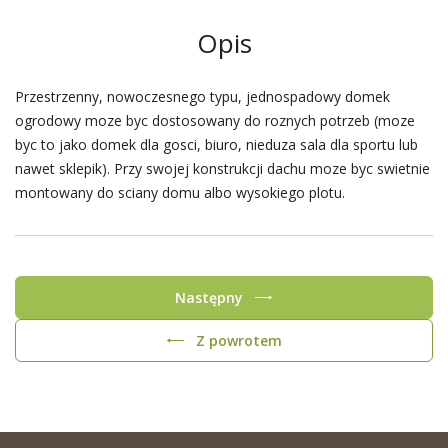
Opis
Przestrzenny, nowoczesnego typu, jednospadowy domek
ogrodowy moze byc dostosowany do roznych potrzeb (moze
byc to jako domek dla gosci, biuro, nieduza sala dla sportu lub
nawet sklepik). Przy swojej konstrukcji dachu moze byc swietnie
montowany do sciany domu albo wysokiego plotu.
Następny
Z powrotem