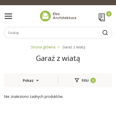
Strona główna
Garaż z wiatą
Garaż z wiatą
Pokaz
Filtr
Nie znaleziono żadnych produktów.