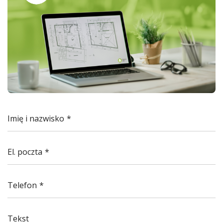
Imię i nazwisko
El. poczta
Telefon
Tekst