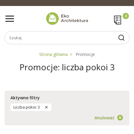
Strona główna
Promocje
Promocje: liczba pokoi 3
Aktywne filtry
Liczba pokoi: 3
Anulować