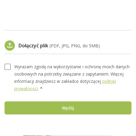
Dołączyć plik
(PDF, JPG, PNG, do 5MB)
Wyrażam zgodę na wykorzystanie i ochronę moich danych
osobowych na potrzeby związane z zapytaniem. Więcej
informacji znajdziesz w zakładce dotyczącej
polityki
prywatności
. *
Wyślij