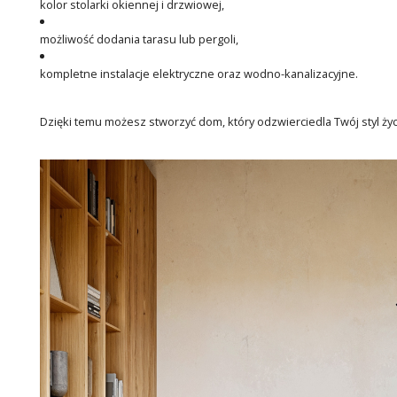
kolor stolarki okiennej i drzwiowej,
możliwość dodania tarasu lub pergoli,
kompletne instalacje elektryczne oraz wodno-kanalizacyjne.
Dzięki temu możesz stworzyć dom, który odzwierciedla Twój styl życ