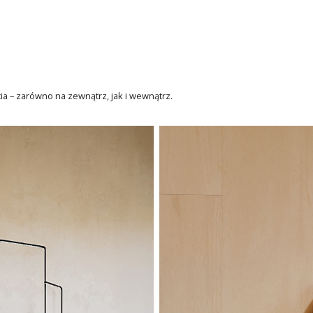
ia – zarówno na zewnątrz, jak i wewnątrz.