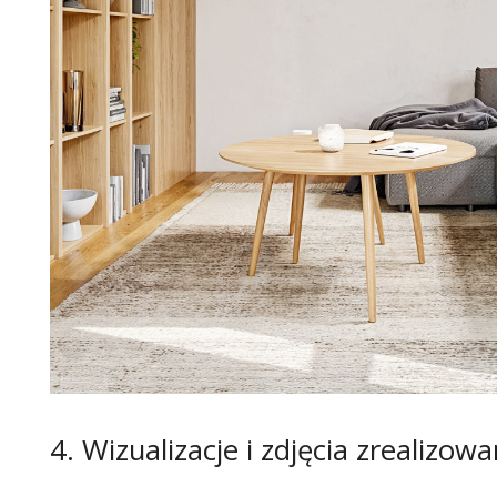
4. Wizualizacje i zdjęcia zrealizo