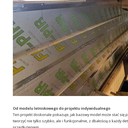
Od modelu letniskowego do projektu indywidualnego
Ten projekt doskonale pokazuje, jak bazowy model może stać się 
tworzyć nie tylko szybko, ale i funkcjonalnie, z dbałością o każdy d
przedłużeniem.