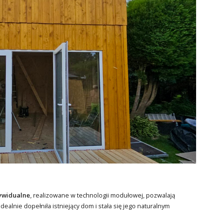
dywidualne
, realizowane w technologii modułowej, pozwalają
ealnie dopełniła istniejący dom i stała się jego naturalnym