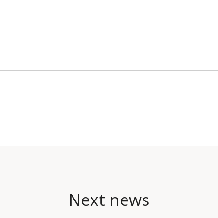
Next news