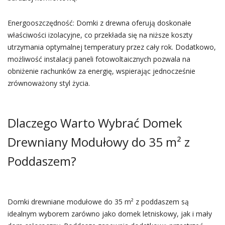
Energooszczędność: Domki z drewna oferują doskonałe
właściwości izolacyjne, co przekłada się na niższe koszty
utrzymania optymalnej temperatury przez cały rok. Dodatkowo,
możliwość instalacji paneli fotowoltaicznych pozwala na
obniżenie rachunków za energię, wspierając jednocześnie
zrównoważony styl życia.
Dlaczego Warto Wybrać Domek
Drewniany Modułowy do 35 m² z
Poddaszem?
Domki drewniane modułowe do 35 m² z poddaszem są
idealnym wyborem zarówno jako domek letniskowy, jak i mały