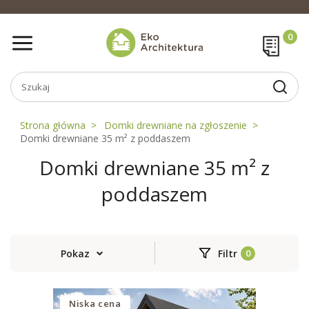
Strona główna
Domki drewniane na zgłoszenie
Domki drewniane 35 m² z poddaszem
Domki drewniane 35 m² z
poddaszem
Pokaz
Filtr
Niska cena