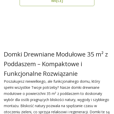
WIĘCEJ
Domki Drewniane Modułowe 35 m² z
Poddaszem – Kompaktowe i
Funkcjonalne Rozwiązanie
Poszukujesz niewielkiego, ale funkcjonalnego domu, który
spełni wszystkie Twoje potrzeby? Nasze domki drewniane
modułowe o powierzchni 35 m² z poddaszem to doskonały
wybór dla osób pragnących bliskości natury, wygody i szybkiego
montażu. Bliskość natury pozwala na spędzanie czasu w
otoczeniu zieleni, co sprzyja relaksowi i regeneracji. Domki te są