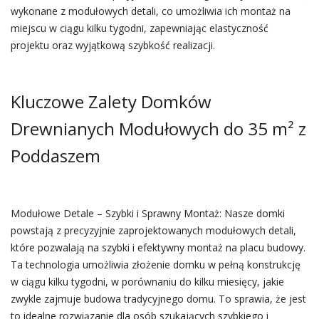
wykonane z modułowych detali, co umożliwia ich montaż na
miejscu w ciągu kilku tygodni, zapewniając elastyczność
projektu oraz wyjątkową szybkość realizacji.
Kluczowe Zalety Domków
Drewnianych Modułowych do 35 m² z
Poddaszem
Modułowe Detale – Szybki i Sprawny Montaż: Nasze domki
powstają z precyzyjnie zaprojektowanych modułowych detali,
które pozwalają na szybki i efektywny montaż na placu budowy.
Ta technologia umożliwia złożenie domku w pełną konstrukcję
w ciągu kilku tygodni, w porównaniu do kilku miesięcy, jakie
zwykle zajmuje budowa tradycyjnego domu. To sprawia, że jest
to idealne rozwiązanie dla osób szukających szybkiego i