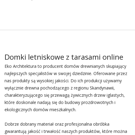
Domki letniskowe z tarasami online
Eko Architektura to producent domów drewnianych skupiający
najlepszych specjalistów w swojej dziedzinie. Oferowane przez
nas produkty są wysokiej jakości. Do ich produkcji używamy
wyłącznie drewna pochodzącego z regionu Skandynawii,
charakteryzującego się przewagą żywicznych drzew iglastych,
które doskonale nadają się do budowy prozdrowotnych i
ekologicznych domów mieszkalnych.
Dobrze dobrany materiał oraz profesjonalna obróbka
gwarantują jakość i trwałość naszych produktów, które można