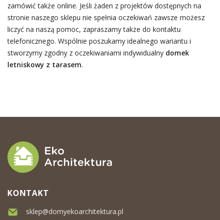
zamówić także online. Jeśli żaden z projektów dostępnych na
stronie naszego sklepu nie spełnia oczekiwań zawsze możesz
liczyć na naszą pomoc, zapraszamy także do kontaktu
telefonicznego. Wspólnie poszukamy idealnego wariantu i
stworzymy zgodny z oczekiwaniami indywidualny
domek
letniskowy z tarasem
.
KONTAKT
sklep@domyekoarchitektura.pl