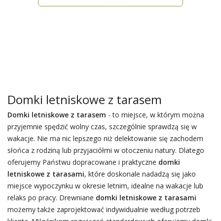
Domki letniskowe z tarasem
Domki letniskowe z tarasem
- to miejsce, w którym można
przyjemnie spędzić wolny czas, szczególnie sprawdzą się w
wakacje. Nie ma nic lepszego niż delektowanie się zachodem
słońca z rodziną lub przyjaciółmi w otoczeniu natury. Dlatego
oferujemy Państwu dopracowane i praktyczne
domki
letniskowe z tarasami
, które doskonale nadadzą się jako
miejsce wypoczynku w okresie letnim, idealne na wakacje lub
relaks po pracy. Drewniane
domki letniskowe z tarasami
możemy także zaprojektować indywidualnie według potrzeb